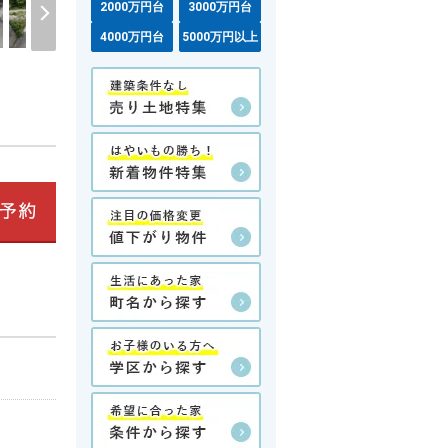
2000万円台
3000万円台
4000万円台
5000万円以上