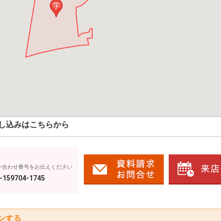
学
し込みはこちらから
い合わせ番号をお伝えください
-159704-1745
ンする