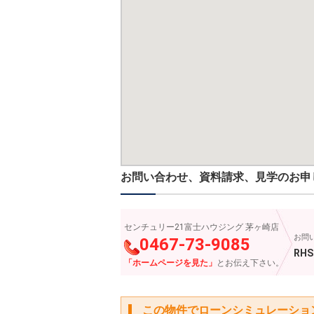
お問い合わせ、資料請求、見学のお申
センチュリー21富士ハウジング 茅ヶ崎店
お問
0467-73-9085
RHS
「ホームページを見た」
とお伝え下さい。
この物件でローンシミュレーショ