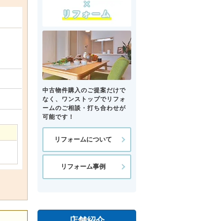
中古物件購入のご提案だけで
なく、ワンストップでリフォ
ームのご相談・打ち合わせが
可能です！
リフォームについて
リフォーム事例
店舗紹介