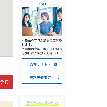
不動産のプロが誠実にご対応
します。
不動産の売却に関するお悩み
は弊社にご相談ください！
売却サイトへ
無料売却査定