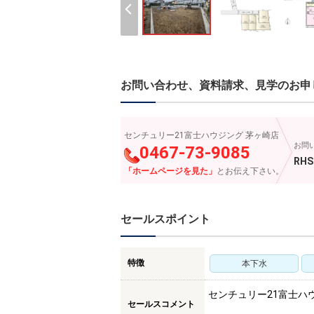
お問い合わせ、資料請求、見学のお申
センチュリー21富士ハウジング 茅ヶ崎店
お問
0467-73-9085
RHS
「ホームページを見た」
とお伝え下さい。
セールスポイント
特徴
本下水
センチュリー21富士ハ
セールスコメント