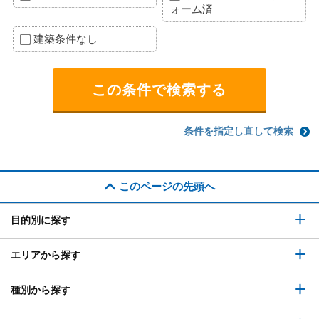
ォーム済
建築条件なし
条件を指定し直して検索
このページの先頭へ
目的別に探す
エリアから探す
種別から探す