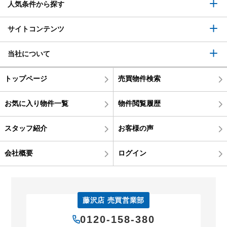
人気条件から探す
サイトコンテンツ
当社について
トップページ
売買物件検索
お気に入り物件一覧
物件閲覧履歴
スタッフ紹介
お客様の声
会社概要
ログイン
藤沢店 売買営業部
0120-158-380