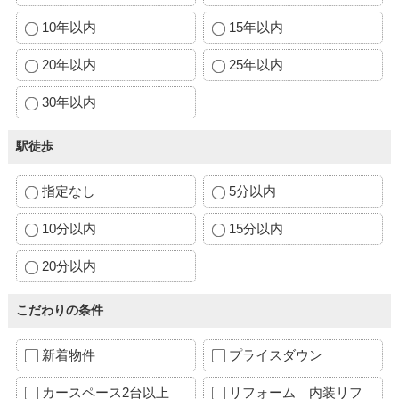
10年以内
15年以内
20年以内
25年以内
30年以内
駅徒歩
指定なし
5分以内
10分以内
15分以内
20分以内
こだわりの条件
新着物件
プライスダウン
カースペース2台以上
リフォーム 内装リフ