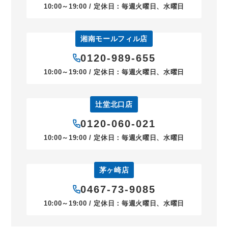
10:00～19:00 / 定休日：毎週火曜日、水曜日
湘南モールフィル店
0120-989-655
10:00～19:00 / 定休日：毎週火曜日、水曜日
辻堂北口店
0120-060-021
10:00～19:00 / 定休日：毎週火曜日、水曜日
茅ヶ崎店
0467-73-9085
10:00～19:00 / 定休日：毎週火曜日、水曜日