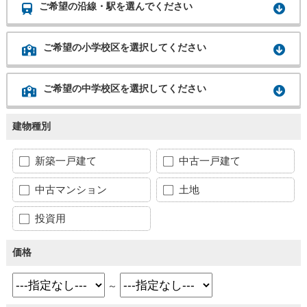
ご希望の沿線・駅を選んでください
ご希望の小学校区を選択してください
ご希望の中学校区を選択してください
建物種別
新築一戸建て
中古一戸建て
中古マンション
土地
投資用
価格
～