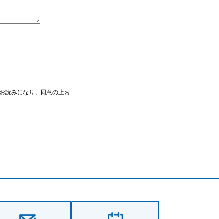
お読みになり、同意の上お