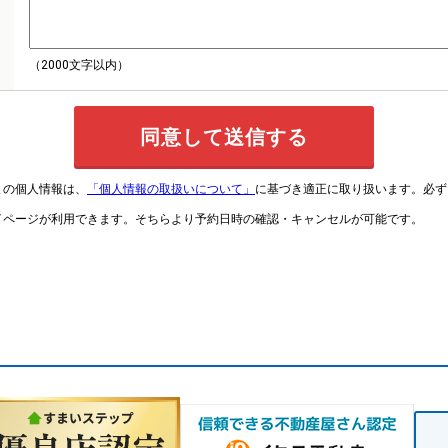
（2000文字以内）
まの個人情報は、
「個人情報の取扱いについて」
に基づき適正に取り扱います。必ず
イページが利用できます。そちらより予約日時の確認・キャンセルが可能です。