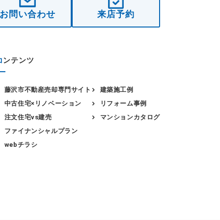
お問い合わせ
来店予約
コ
ンテンツ
藤沢市不動産売却専門サイト
建築施工例
中古住宅×リノベーション
リフォーム事例
注文住宅vs建売
マンションカタログ
ファイナンシャルプラン
webチラシ