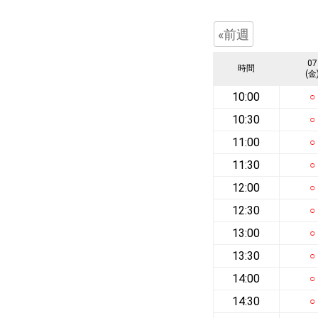
«前週
07
時間
(金
10:00
○
10:30
○
11:00
○
11:30
○
12:00
○
12:30
○
13:00
○
13:30
○
14:00
○
14:30
○