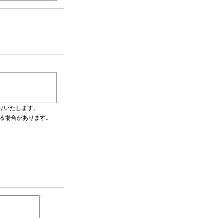
りいたします。
入る場合があります。