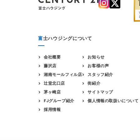
富
士ハウジングについて
会社概要
お知らせ
藤沢店
お客様の声
湘南モールフィル店
スタッフ紹介
辻堂北口店
街紹介
茅ヶ崎店
サイトマップ
FJグループ紹介
個人情報の取扱いについて
採用情報