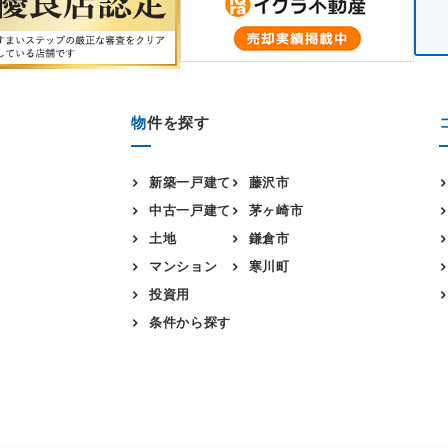
物
件を探す
新築一戸建て
藤沢市
中古一戸建て
茅ヶ崎市
土地
鎌倉市
マンション
寒川町
投資用
条件から探す