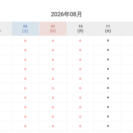
2026年08月
08
09
10
11
)
(土)
(日)
(月)
(火)
○
○
○
×
○
○
○
×
○
○
○
×
○
○
○
×
○
○
○
×
○
○
○
×
○
○
○
×
○
○
○
×
○
○
○
×
○
○
○
×