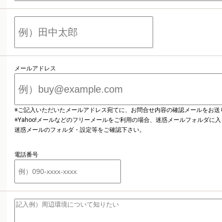
メールアドレス
※ご記入いただいたメールアドレス宛てに、お問合せ内容の確認メールをお送
※Yahoo!メールなどのフリーメールをご利用の場合、迷惑メールフォルダに
迷惑メールのフォルダ・設定等をご確認下さい。
電話番号