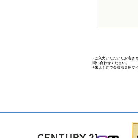
※ご入力いただいたお客さ
問い合わせください。
※来店予約で会員様専用マ