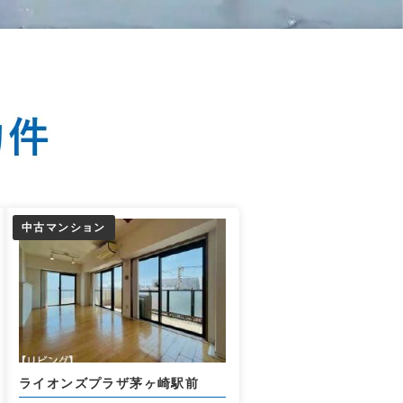
中古マンション
ライオンズプラザ茅ヶ崎駅前