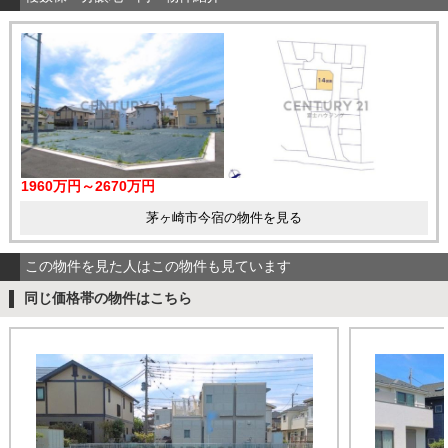
1960万円～2670万円
茅ヶ崎市今宿の物件を見る
この物件を見た人はこの物件も見ています
同じ価格帯の物件はこちら