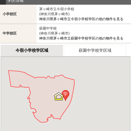
学区情報
茅ヶ崎市立今宿小学校
小学校区
(神奈川県茅ヶ崎市)
神奈川県茅ヶ崎市立今宿小学校学区の他の物件を見る
萩園中学校
中学校区
(神奈川県茅ヶ崎市)
神奈川県茅ヶ崎市立萩園中学校学区の他の物件を見る
今宿小学校学区域
萩園中学校学区域
学