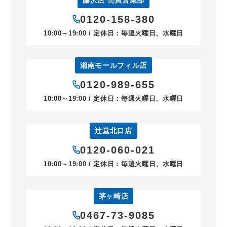
0120-158-380
10:00～19:00 / 定休日：毎週火曜日、水曜日
湘南モールフィル店
0120-989-655
10:00～19:00 / 定休日：毎週火曜日、水曜日
辻堂北口店
0120-060-021
10:00～19:00 / 定休日：毎週火曜日、水曜日
茅ヶ崎店
0467-73-9085