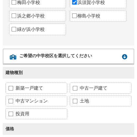
梅田小学校
浜須賀小学校
浜之郷小学校
柳島小学校
緑が浜小学校
ご希望の中学校区を選択してください
建物種別
新築一戸建て
中古一戸建て
中古マンション
土地
投資用
価格