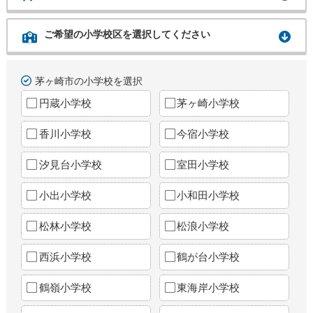
ご希望の小学校区を選択してください
茅ヶ崎市の小学校を選択
円蔵小学校
茅ヶ崎小学校
香川小学校
今宿小学校
汐見台小学校
室田小学校
小出小学校
小和田小学校
松林小学校
松浪小学校
西浜小学校
鶴が台小学校
鶴嶺小学校
東海岸小学校