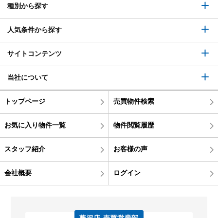
種別から探す
人気条件から探す
サイトコンテンツ
当社について
トップページ
売買物件検索
お気に入り物件一覧
物件閲覧履歴
スタッフ紹介
お客様の声
会社概要
ログイン
藤沢店 売買営業部