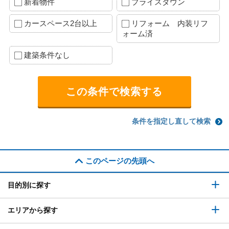
新着物件
プライスダウン
カースペース2台以上
リフォーム 内装リフ
ォーム済
建築条件なし
条件を指定し直して検索
このページの先頭へ
目的別に探す
エリアから探す