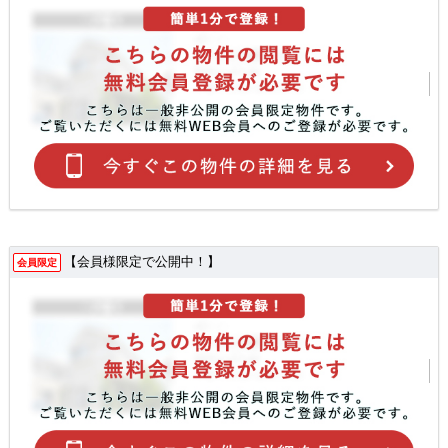
【会員様限定で公開中！】
会員限定