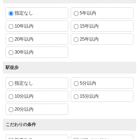
指定なし
5年以内
10年以内
15年以内
20年以内
25年以内
30年以内
駅徒歩
指定なし
5分以内
10分以内
15分以内
20分以内
こだわりの条件