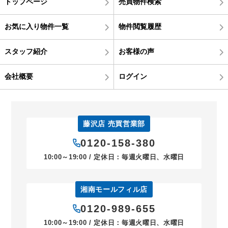
トップページ
売買物件検索
お気に入り物件一覧
物件閲覧履歴
スタッフ紹介
お客様の声
会社概要
ログイン
藤沢店 売買営業部
0120-158-380
10:00～19:00 / 定休日：毎週火曜日、水曜日
湘南モールフィル店
0120-989-655
10:00～19:00 / 定休日：毎週火曜日、水曜日