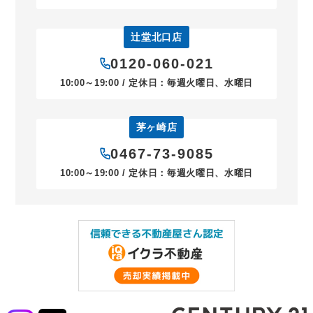
辻堂北口店
0120-060-021
10:00～19:00 / 定休日：毎週火曜日、水曜日
茅ヶ崎店
0467-73-9085
10:00～19:00 / 定休日：毎週火曜日、水曜日