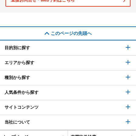
直接お問合せ・web予約はこちら
このページの先頭へ
目的別に探す
エリアから探す
種別から探す
人気条件から探す
サイトコンテンツ
当社について