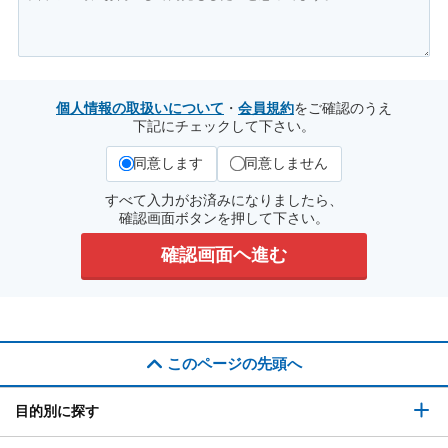
個人情報の取扱いについて
・
会員規約
をご確認のうえ
下記にチェックして下さい。
同意します
同意しません
すべて入力がお済みになりましたら、
確認画面ボタンを押して下さい。
このページの先頭へ
目的別に探す