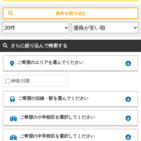
条件を絞り込む
さらに絞り込んで検索する
ご希望のエリアを選んでください
神奈川県
ご希望の沿線・駅を選んでください
ご希望の小学校区を選択してください
ご希望の中学校区を選択してください