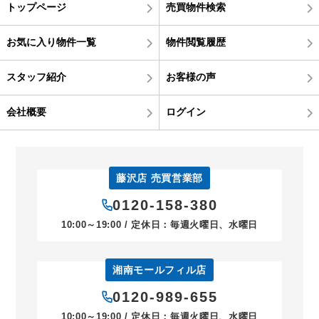
トップページ
売買物件検索
お気に入り物件一覧
物件閲覧履歴
スタッフ紹介
お客様の声
会社概要
ログイン
藤沢店 売買営業部
0120-158-380
10:00～19:00 / 定休日：毎週火曜日、水曜日
湘南モールフィル店
0120-989-655
10:00～19:00 / 定休日：毎週火曜日、水曜日