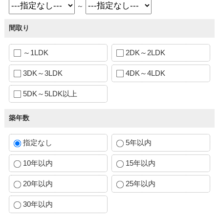
～
間取り
～1LDK
2DK～2LDK
3DK～3LDK
4DK～4LDK
5DK～5LDK以上
築年数
指定なし
5年以内
10年以内
15年以内
20年以内
25年以内
30年以内