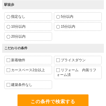
駅徒歩
指定なし
5分以内
10分以内
15分以内
20分以内
こだわりの条件
新着物件
プライスダウン
カースペース2台以上
リフォーム 内装リフ
ォーム済
建築条件なし