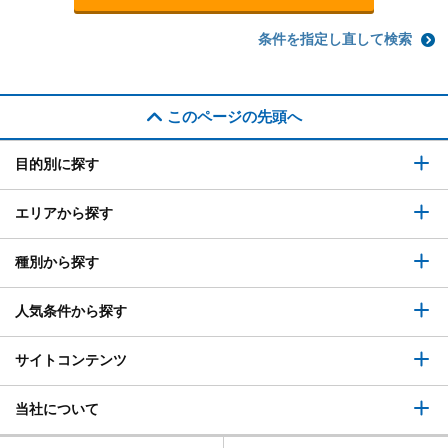
条件を指定し直して検索
このページの先頭へ
目的別に探す
エリアから探す
種別から探す
人気条件から探す
サイトコンテンツ
当社について