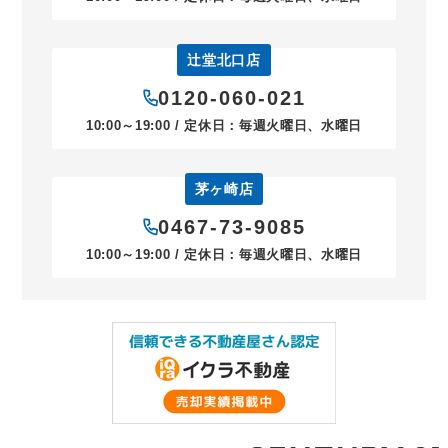
辻堂北口店
0120-060-021
10:00～19:00 / 定休日：毎週火曜日、水曜日
茅ヶ崎店
0467-73-9085
10:00～19:00 / 定休日：毎週火曜日、水曜日