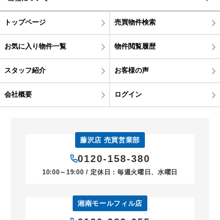
トップページ
売買物件検索
お気に入り物件一覧
物件閲覧履歴
スタッフ紹介
お客様の声
会社概要
ログイン
藤沢店 売買営業部
0120-158-380
10:00～19:00 / 定休日：毎週火曜日、水曜日
湘南モールフィル店