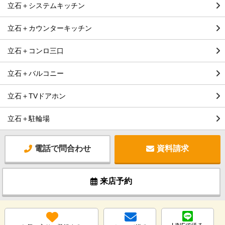
立石＋システムキッチン
立石＋カウンターキッチン
立石＋コンロ三口
立石＋バルコニー
立石＋TVドアホン
立石＋駐輪場
電話で問合わせ
資料請求
来店予約