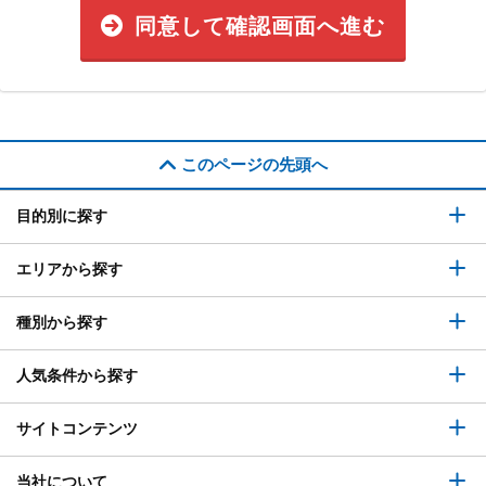
同意して確認画面へ進む
このページの先頭へ
目的別に探す
エリアから探す
種別から探す
人気条件から探す
サイトコンテンツ
当社について