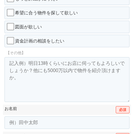
希望に合う物件を探して欲しい
図面が欲しい
資金計画の相談をしたい
【その他】
お名前
必須