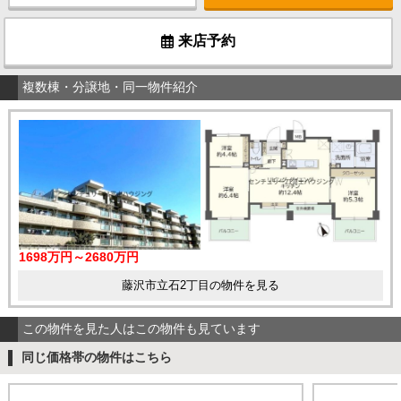
来店予約
複数棟・分譲地・同一物件紹介
1698万円～2680万円
藤沢市立石2丁目の物件を見る
この物件を見た人はこの物件も見ています
同じ価格帯の物件はこちら