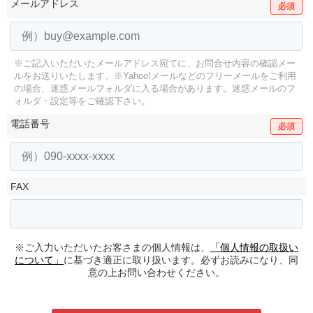
メールアドレス
必須
※ご記入いただいたメールアドレス宛てに、お問合せ内容の確認メー
ルをお送りいたします。
※Yahoo!メールなどのフリーメールをご利用
の場合、迷惑メールフォルダに入る場合があります。
迷惑メールのフ
ォルダ・設定等をご確認下さい。
電話番号
必須
FAX
※ご入力いただいたお客さまの個人情報は、
「個人情報の取扱い
について」
に基づき適正に取り扱います。必ずお読みになり、同
意の上お問い合わせください。