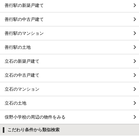
善行駅の新築戸建て
善行駅の中古戸建て
善行駅のマンション
善行駅の土地
立石の新築戸建て
立石の中古戸建て
立石のマンション
立石の土地
俣野小学校の周辺の物件をみる
こだわり条件から類似検索