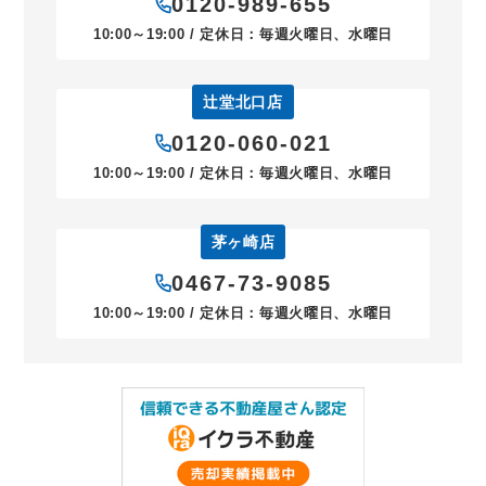
0120-989-655
10:00～19:00 / 定休日：毎週火曜日、水曜日
辻堂北口店
0120-060-021
10:00～19:00 / 定休日：毎週火曜日、水曜日
茅ヶ崎店
0467-73-9085
10:00～19:00 / 定休日：毎週火曜日、水曜日