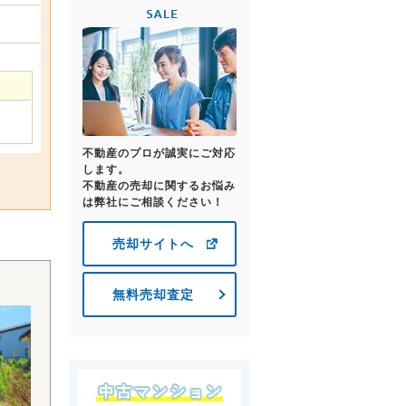
不動産のプロが誠実にご対応
します。
不動産の売却に関するお悩み
は弊社にご相談ください！
売却サイトへ
無料売却査定