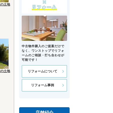
園の土地
中古物件購入のご提案だけで
なく、ワンストップでリフォ
ームのご相談・打ち合わせが
可能です！
園の土地
リフォームについて
リフォーム事例
店舗紹介