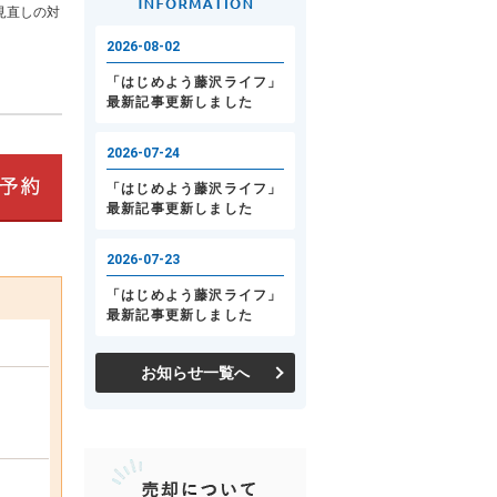
見直しの対
お知らせ一覧へ