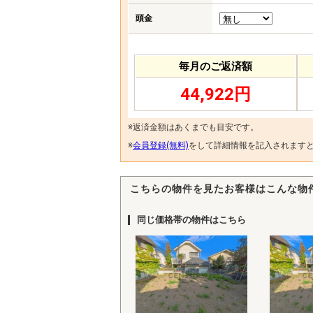
頭金
毎月のご返済額
44,922円
※返済金額はあくまでも目安です。
※
会員登録(無料)
をして詳細情報を記入されます
こちらの物件を見たお客様はこんな物
同じ価格帯の物件はこちら