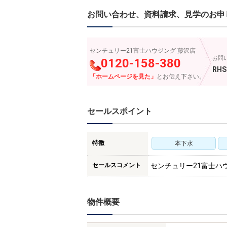
お問い合わせ、資料請求、見学のお申
センチュリー21富士ハウジング 藤沢店
お問
0120-158-380
RHS
「ホームページを見た」
とお伝え下さい。
セールスポイント
特徴
本下水
セールスコメント
センチュリー21富士ハ
物件概要