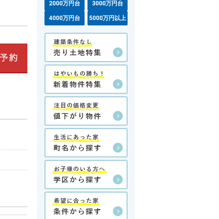
2000万円台
3000万円台
4000万円台
5000万円以上