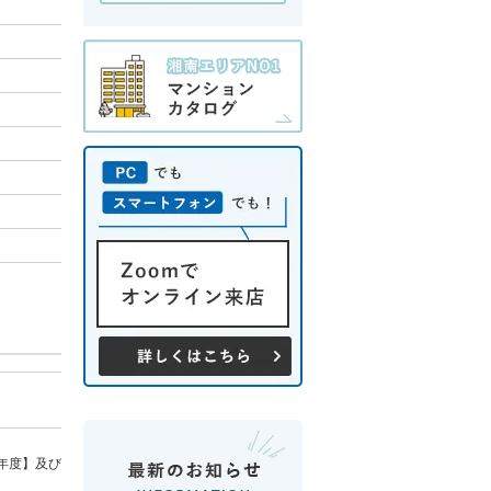
年度】及び