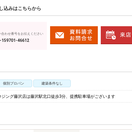
し込みはこちらから
い合わせ番号をお伝えください
-159701-46612
個別プロパン
建築条件なし
ウジング藤沢店は藤沢駅北口徒歩3分、提携駐車場がございます