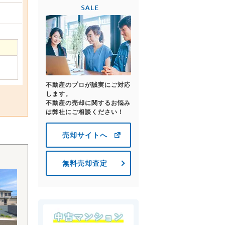
不動産のプロが誠実にご対応
します。
不動産の売却に関するお悩み
は弊社にご相談ください！
売却サイトへ
無料売却査定