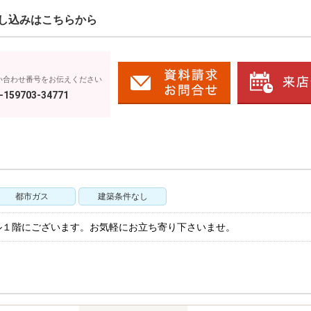
し込みはこちらから
い合わせ番号をお伝えください
-159703-34771
都市ガス
建築条件なし
ル１階にございます。お気軽にお立ち寄り下さいませ。