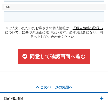
FAX
※ご入力いただいたお客さまの個人情報は、
「個人情報の取扱い
について」
に基づき適正に取り扱います。必ずお読みになり、同
意の上お問い合わせください。
同意して確認画面へ進む
このページの先頭へ
目的別に探す