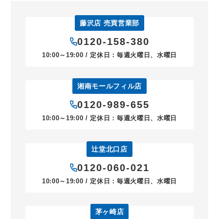
藤沢店 売買営業部
0120-158-380
10:00～19:00 / 定休日：毎週火曜日、水曜日
湘南モールフィル店
0120-989-655
10:00～19:00 / 定休日：毎週火曜日、水曜日
辻堂北口店
0120-060-021
10:00～19:00 / 定休日：毎週火曜日、水曜日
茅ヶ崎店