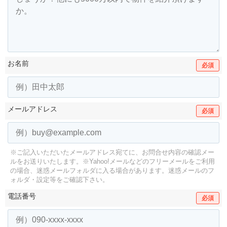
お名前
必須
メールアドレス
必須
※ご記入いただいたメールアドレス宛てに、お問合せ内容の確認メー
ルをお送りいたします。
※Yahoo!メールなどのフリーメールをご利用
の場合、迷惑メールフォルダに入る場合があります。
迷惑メールのフ
ォルダ・設定等をご確認下さい。
電話番号
必須