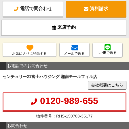
電話で問合わせ
資料請求
来店予約
LINEで送る
お気に入りに登録する
メールで送る
お電話でのお問合わせ
センチュリー21富士ハウジング 湘南モールフィル店
会社概要はこちら
0120-989-655
物件番号：RHS-159703-35177
お問合わせ