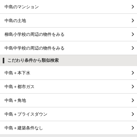
中島のマンション
中島の土地
柳島小学校の周辺の物件をみる
中島中学校の周辺の物件をみる
こだわり条件から類似検索
中島＋本下水
中島＋都市ガス
中島＋角地
中島＋プライスダウン
中島＋建築条件なし