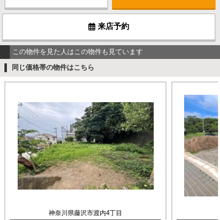
来店予約
この物件を見た人はこの物件も見ています
同じ価格帯の物件はこちら
神奈川県藤沢市渡内4丁目