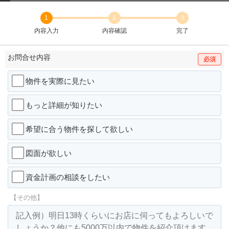
1
2
3
内容入力
内容確認
完了
お問合せ内容
必須
物件を実際に見たい
もっと詳細が知りたい
希望に合う物件を探して欲しい
図面が欲しい
資金計画の相談をしたい
【その他】