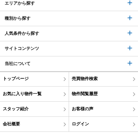
エリアから探す
種別から探す
人気条件から探す
サイトコンテンツ
当社について
トップページ
売買物件検索
お気に入り物件一覧
物件閲覧履歴
スタッフ紹介
お客様の声
会社概要
ログイン