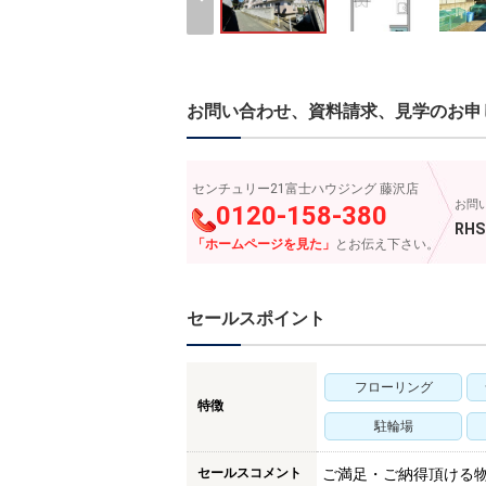
お問い合わせ、資料請求、見学のお申
センチュリー21富士ハウジング 藤沢店
お問
0120-158-380
RHS
「ホームページを見た」
とお伝え下さい。
セールスポイント
フローリング
特徴
駐輪場
セールスコメント
ご満足・ご納得頂ける