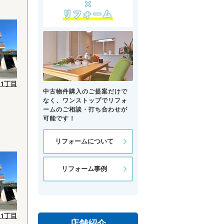
1丁目
中古物件購入のご提案だけで
なく、ワンストップでリフォ
ームのご相談・打ち合わせが
可能です！
リフォームについて
リフォーム事例
1丁目
店舗紹介