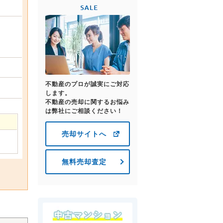
不動産のプロが誠実にご対応
します。
不動産の売却に関するお悩み
は弊社にご相談ください！
売却サイトへ
無料売却査定