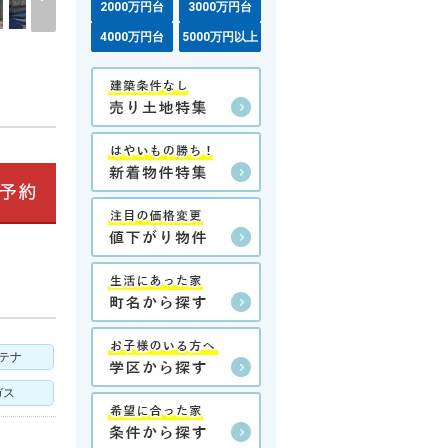
2000万円台
3000万円台
4000万円台
5000万円以上
ンテナ
ガス