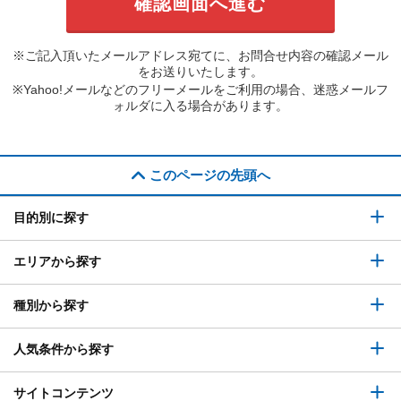
※ご記入頂いたメールアドレス宛てに、お問合せ内容の確認メール
をお送りいたします。
※Yahoo!メールなどのフリーメールをご利用の場合、迷惑メールフ
ォルダに入る場合があります。
このページの先頭へ
目的別に探す
エリアから探す
種別から探す
人気条件から探す
サイトコンテンツ