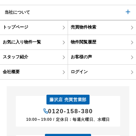
当社について
トップページ
売買物件検索
お気に入り物件一覧
物件閲覧履歴
スタッフ紹介
お客様の声
会社概要
ログイン
藤沢店 売買営業部
0120-158-380
10:00～19:00 / 定休日：毎週火曜日、水曜日