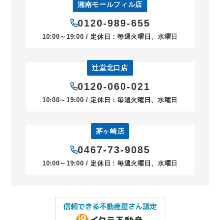
湘南モールフィル店
0120-989-655
10:00～19:00 / 定休日：毎週火曜日、水曜日
辻堂北口店
0120-060-021
10:00～19:00 / 定休日：毎週火曜日、水曜日
茅ヶ崎店
0467-73-9085
10:00～19:00 / 定休日：毎週火曜日、水曜日