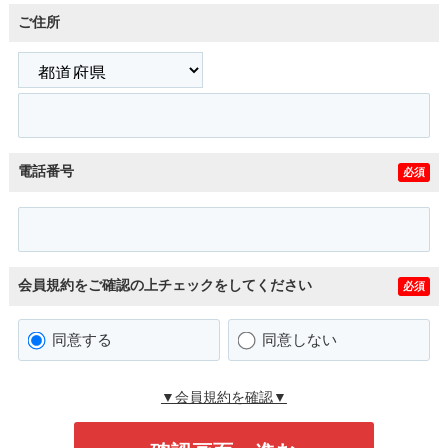
ご住所
電話番号
必須
会員規約をご確認の上チェックをしてください
必須
同意する
同意しない
▼会員規約を確認▼