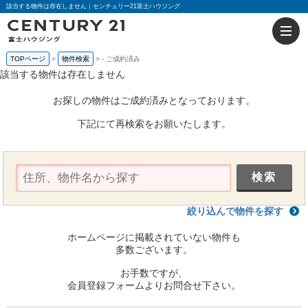
該当する物件は存在しません｜センチュリー21富士ハウジング
TOPページ
物件検索
-
ご成約済み
該当する物件は存在しません
お探しの物件はご成約済みとなっております。
下記にて再検索をお願いたします。
絞り込んで物件を探す
ホームページに掲載されていない物件も
多数ございます。
お手数ですが、
会員登録フォームよりお問合せ下さい。