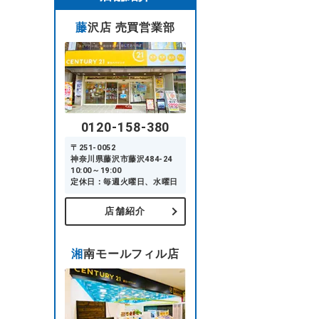
藤沢店 売買営業部
0120-158-380
〒251-0052
神奈川県藤沢市藤沢484-24
10:00～19:00
定休日：毎週火曜日、水曜日
店舗紹介
湘南モールフィル店