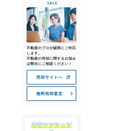
不動産のプロが誠実にご対応
します。
不動産の売却に関するお悩み
は弊社にご相談ください！
売却サイトへ
無料売却査定