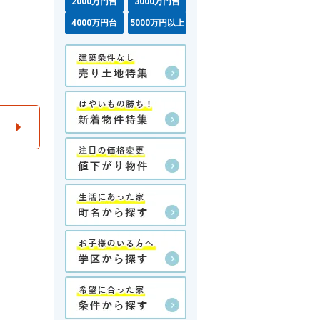
2000万円台
3000万円台
4000万円台
5000万円以上