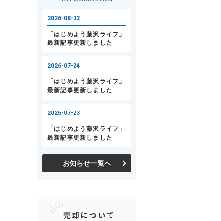
お知らせ一覧へ