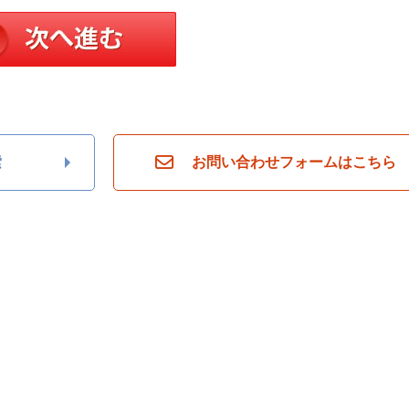
索
お問い合わせフォームはこちら