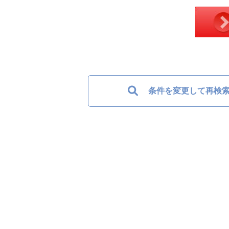
条件を変更して再検