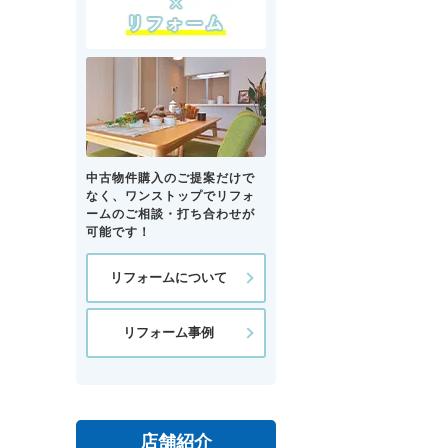
中古物件購入のご提案だけで
なく、ワンストップでリフォ
ームのご相談・打ち合わせが
可能です！
リフォームについて
リフォーム事例
店舗紹介