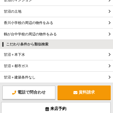
甘沼のマンション
甘沼の土地
香川小学校の周辺の物件をみる
鶴が台中学校の周辺の物件をみる
こだわり条件から類似検索
甘沼＋本下水
甘沼＋都市ガス
甘沼＋建築条件なし
電話で問合わせ
資料請求
来店予約