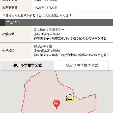
次回更新日
2026年08月22日
※各種情報と差異がある場合は現況優先となります
学区情報
茅ヶ崎市立香川小学校
小学校区
(神奈川県茅ヶ崎市)
神奈川県茅ヶ崎市立香川小学校学区の他の物件を見る
鶴が台中学校
中学校区
(神奈川県茅ヶ崎市)
神奈川県茅ヶ崎市立鶴が台中学校学区の他の物件を見る
香川小学校学区域
鶴が台中学校学区域
学