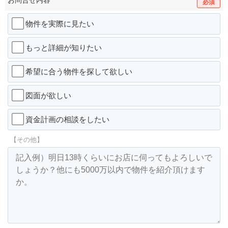
お問合せ内容
必須
物件を実際に見たい
もっと詳細が知りたい
希望に合う物件を探して欲しい
図面が欲しい
資金計画の相談をしたい
【その他】