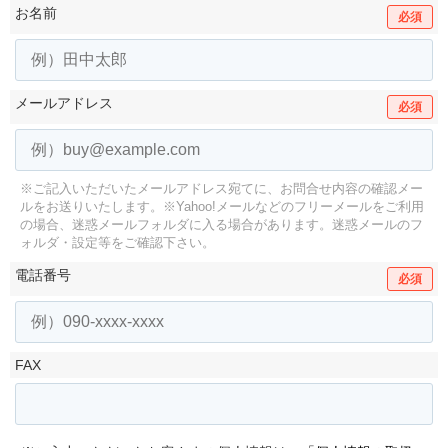
お名前
必須
メールアドレス
必須
※ご記入いただいたメールアドレス宛てに、お問合せ内容の確認メー
ルをお送りいたします。
※Yahoo!メールなどのフリーメールをご利用
の場合、迷惑メールフォルダに入る場合があります。
迷惑メールのフ
ォルダ・設定等をご確認下さい。
電話番号
必須
FAX