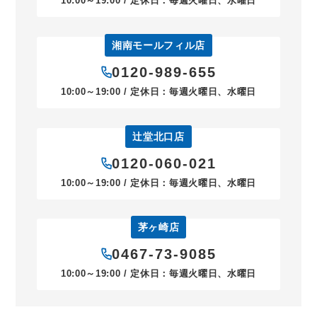
10:00～19:00 / 定休日：毎週火曜日、水曜日
湘南モールフィル店
0120-989-655
10:00～19:00 / 定休日：毎週火曜日、水曜日
辻堂北口店
0120-060-021
10:00～19:00 / 定休日：毎週火曜日、水曜日
茅ヶ崎店
0467-73-9085
10:00～19:00 / 定休日：毎週火曜日、水曜日