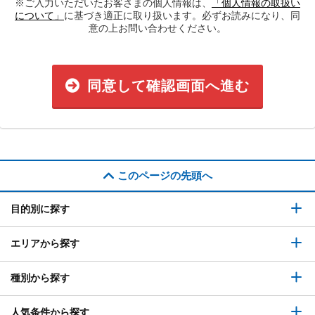
※ご入力いただいたお客さまの個人情報は、
「個人情報の取扱い
について」
に基づき適正に取り扱います。必ずお読みになり、同
意の上お問い合わせください。
同意して確認画面へ進む
このページの先頭へ
目的別に探す
エリアから探す
種別から探す
人気条件から探す