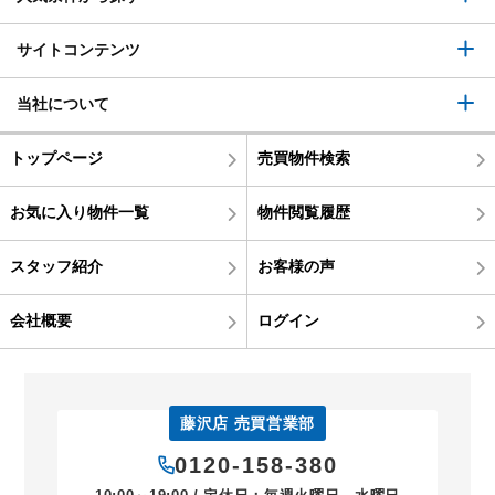
サイトコンテンツ
当社について
トップページ
売買物件検索
お気に入り物件一覧
物件閲覧履歴
スタッフ紹介
お客様の声
会社概要
ログイン
藤沢店 売買営業部
0120-158-380