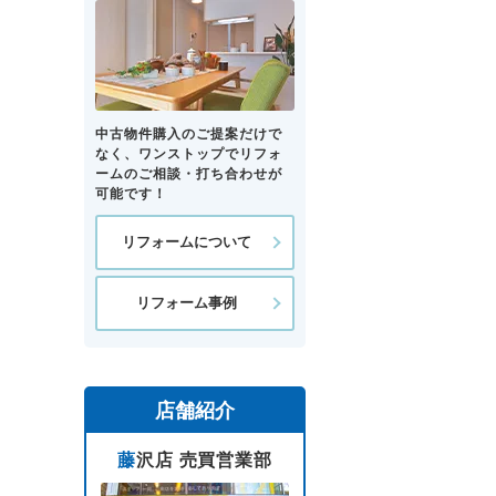
中古物件購入のご提案だけで
なく、ワンストップでリフォ
ームのご相談・打ち合わせが
可能です！
リフォームについて
リフォーム事例
店舗紹介
藤沢店 売買営業部