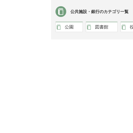
公共施設・銀行のカテゴリ一覧
公園
図書館