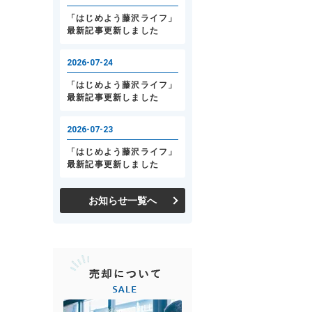
お知らせ一覧へ