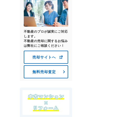
不動産のプロが誠実にご対応
します。
不動産の売却に関するお悩み
は弊社にご相談ください！
売却サイトへ
無料売却査定