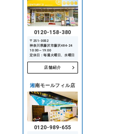
0120-158-380
〒251-0052
神奈川県藤沢市藤沢484-24
10:00～19:00
定休日：毎週火曜日、水曜日
店舗紹介
湘南モールフィル店
0120-989-655