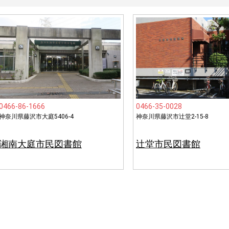
0466-86-1666
0466-35-0028
神奈川県藤沢市大庭5406-4
神奈川県藤沢市辻堂2-15-8
湘南大庭市民図書館
辻堂市民図書館