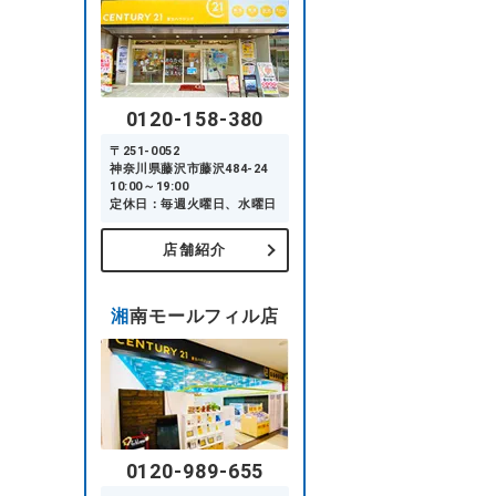
0120-158-380
〒251-0052
神奈川県藤沢市藤沢484-24
10:00～19:00
定休日：毎週火曜日、水曜日
店舗紹介
湘南モールフィル店
0120-989-655