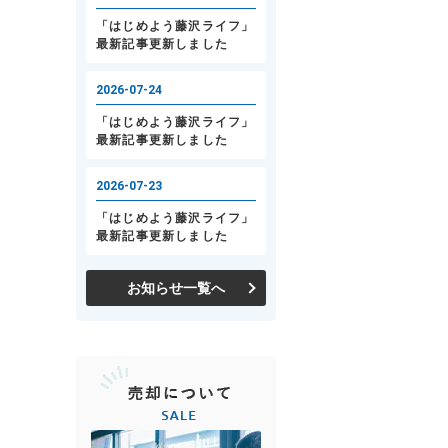
お知らせ一覧へ