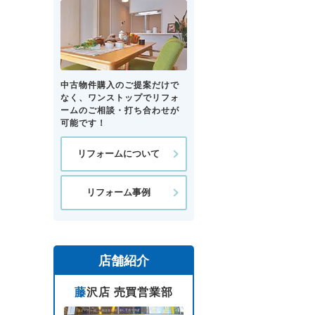
中古物件購入のご提案だけで
なく、ワンストップでリフォ
ームのご相談・打ち合わせが
可能です！
リフォームについて
リフォーム事例
店舗紹介
藤沢店 売買営業部