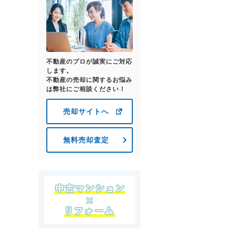
不動産のプロが誠実にご対応
します。
不動産の売却に関するお悩み
は弊社にご相談ください！
売却サイトへ
無料売却査定