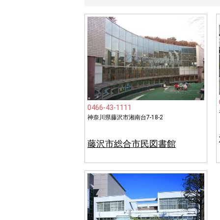
0466-43-1111
神奈川県藤沢市湘南台7-18-2
藤沢市総合市民図書館