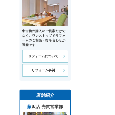
中古物件購入のご提案だけで
なく、ワンストップでリフォ
ームのご相談・打ち合わせが
可能です！
リフォームについて
リフォーム事例
店舗紹介
藤沢店 売買営業部