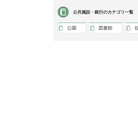
公共施設・銀行のカテゴリ一覧
公園
図書館