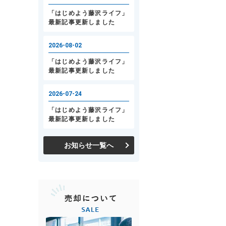
お知らせ一覧へ