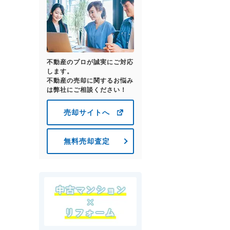
不動産のプロが誠実にご対応
します。
不動産の売却に関するお悩み
は弊社にご相談ください！
売却サイトへ
無料売却査定