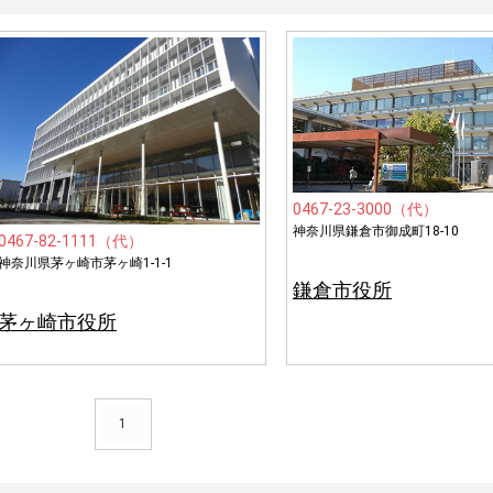
0467-23-3000（代）
神奈川県鎌倉市御成町18-10
0467-82-1111（代）
神奈川県茅ヶ崎市茅ヶ崎1-1-1
鎌倉市役所
茅ヶ崎市役所
1