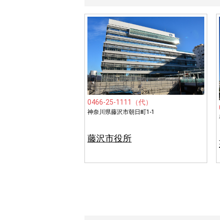
0466-25-1111（代）
神奈川県藤沢市朝日町1-1
藤沢市役所