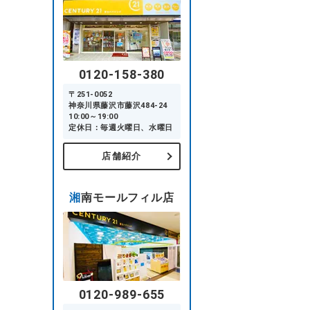
0120-158-380
〒251-0052
神奈川県藤沢市藤沢484-24
10:00～19:00
定休日：毎週火曜日、水曜日
店舗紹介
湘南モールフィル店
0120-989-655