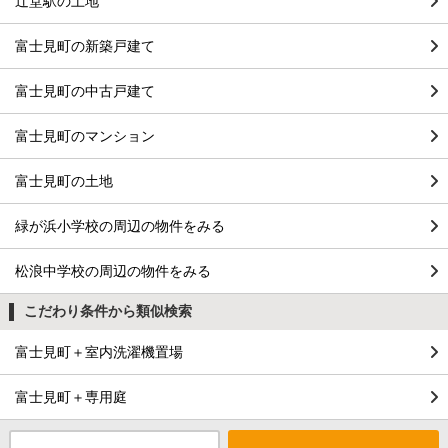
辻堂駅の土地
富士見町の新築戸建て
富士見町の中古戸建て
富士見町のマンション
富士見町の土地
緑が浜小学校の周辺の物件をみる
松浪中学校の周辺の物件をみる
こだわり条件から類似検索
富士見町＋室内洗濯機置場
富士見町＋専用庭