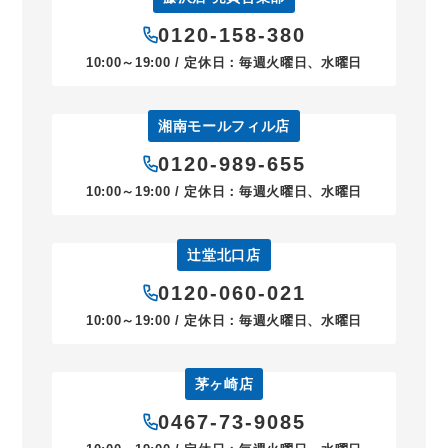
0120-158-380
10:00～19:00 / 定休日：毎週火曜日、水曜日
湘南モールフィル店
0120-989-655
10:00～19:00 / 定休日：毎週火曜日、水曜日
辻堂北口店
0120-060-021
10:00～19:00 / 定休日：毎週火曜日、水曜日
茅ヶ崎店
0467-73-9085