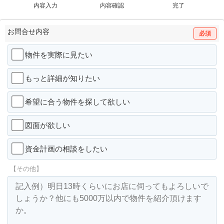
内容入力
内容確認
完了
お問合せ内容
必須
物件を実際に見たい
もっと詳細が知りたい
希望に合う物件を探して欲しい
図面が欲しい
資金計画の相談をしたい
【その他】