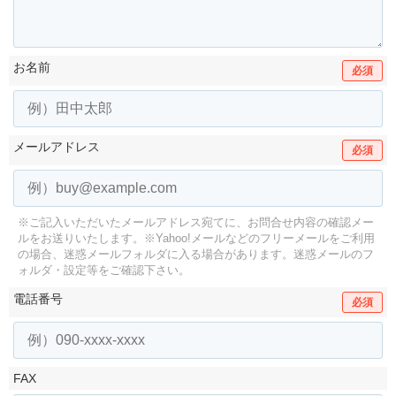
お名前
必須
メールアドレス
必須
※ご記入いただいたメールアドレス宛てに、お問合せ内容の確認メー
ルをお送りいたします。
※Yahoo!メールなどのフリーメールをご利用
の場合、迷惑メールフォルダに入る場合があります。
迷惑メールのフ
ォルダ・設定等をご確認下さい。
電話番号
必須
FAX