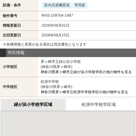
設備・条件
室内洗濯機置場
専用庭
RHS-159704-1987
物件番号
情報更新日
2026年08月01日
次回更新日
2026年08月15日
※各種情報と差異がある場合は現況優先となります
学区情報
茅ヶ崎市立緑が浜小学校
小学校区
(神奈川県茅ヶ崎市)
神奈川県茅ヶ崎市立緑が浜小学校学区の他の物件を見る
松浪中学校
中学校区
(神奈川県茅ヶ崎市)
神奈川県茅ヶ崎市立松浪中学校学区の他の物件を見る
緑が浜小学校学区域
松浪中学校学区域