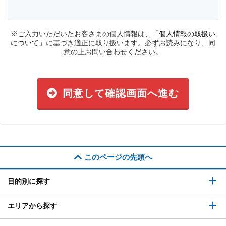
※ご入力いただいたお客さまの個人情報は、
「個人情報の取扱い
について」
に基づき適正に取り扱います。必ずお読みになり、同
意の上お問い合わせください。
同意して確認画面へ進む
このページの先頭へ
目的別に探す
エリアから探す