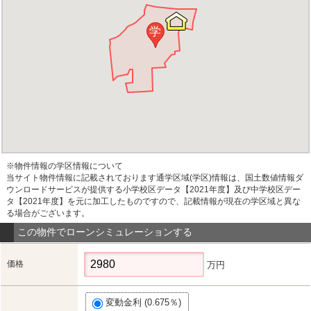
学
※物件情報の学区情報について
当サイト物件情報に記載されております通学区域(学区)情報は、国土数値情報ダ
ウンロードサービスが提供する小学校区データ【2021年度】及び中学校区デー
タ【2021年度】を元に加工したものですので、記載情報が現在の学区域と異な
る場合がございます。
この物件でローンシミュレーションする
価格
万円
変動金利 (0.675％)