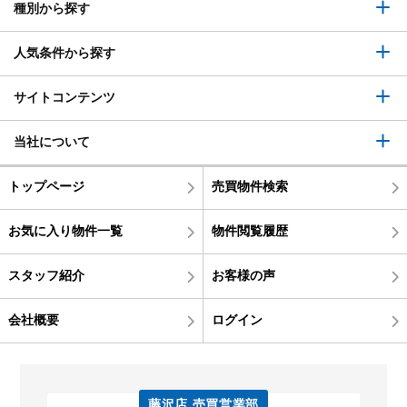
種別から探す
人気条件から探す
サイトコンテンツ
当社について
トップページ
売買物件検索
お気に入り物件一覧
物件閲覧履歴
スタッフ紹介
お客様の声
会社概要
ログイン
藤沢店 売買営業部