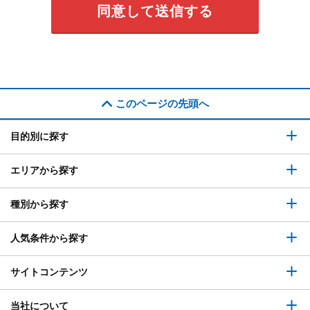
このページの先頭へ
目的別に探す
エリアから探す
種別から探す
人気条件から探す
サイトコンテンツ
当社について