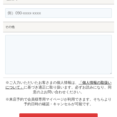
その他
※ご入力いただいたお客さまの個人情報は、
「個人情報の取扱い
について」
に基づき適正に取り扱います。必ずお読みになり、同
意の上お問い合わせください。
※来店予約で会員様専用マイページが利用できます。そちらより
予約日時の確認・キャンセルが可能です。