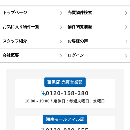
トップページ
売買物件検索
お気に入り物件一覧
物件閲覧履歴
スタッフ紹介
お客様の声
会社概要
ログイン
藤沢店 売買営業部
0120-158-380
10:00～19:00 / 定休日：毎週火曜日、水曜日
湘南モールフィル店