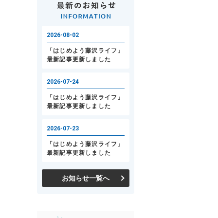
お知らせ一覧へ