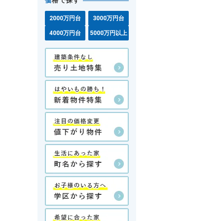
価
格で探す
2000万円台
3000万円台
4000万円台
5000万円以上