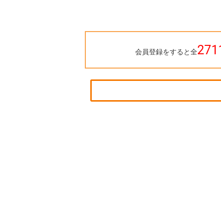
271
会員登録をすると全