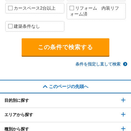
カースペース2台以上
リフォーム 内装リフ
ォーム済
建築条件なし
条件を指定し直して検索
このページの先頭へ
目的別に探す
エリアから探す
種別から探す