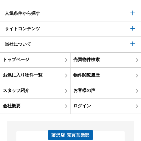
人気条件から探す
サイトコンテンツ
当社について
トップページ
売買物件検索
お気に入り物件一覧
物件閲覧履歴
スタッフ紹介
お客様の声
会社概要
ログイン
藤沢店 売買営業部