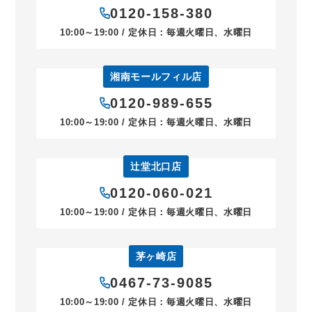
0120-158-380
10:00～19:00 / 定休日：毎週火曜日、水曜日
湘南モールフィル店
0120-989-655
10:00～19:00 / 定休日：毎週火曜日、水曜日
辻堂北口店
0120-060-021
10:00～19:00 / 定休日：毎週火曜日、水曜日
茅ヶ崎店
0467-73-9085
10:00～19:00 / 定休日：毎週火曜日、水曜日