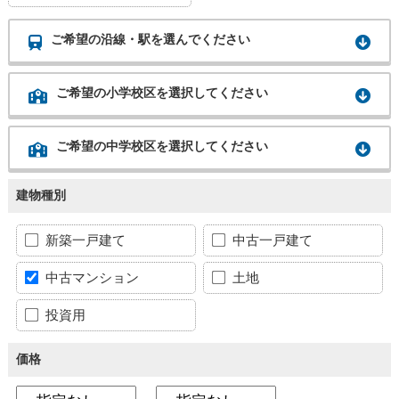
ご希望の沿線・駅を選んでください
ご希望の小学校区を選択してください
ご希望の中学校区を選択してください
建物種別
新築一戸建て
中古一戸建て
中古マンション
土地
投資用
価格