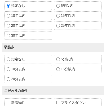
指定なし
5年以内
10年以内
15年以内
20年以内
25年以内
30年以内
駅徒歩
指定なし
5分以内
10分以内
15分以内
20分以内
こだわりの条件
新着物件
プライスダウン