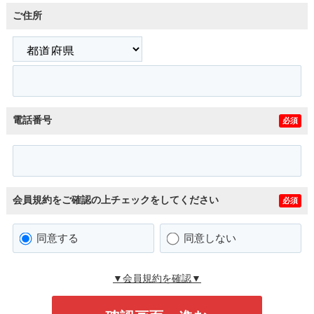
ご住所
電話番号
必須
会員規約をご確認の上チェックをしてください
必須
同意する
同意しない
▼会員規約を確認▼