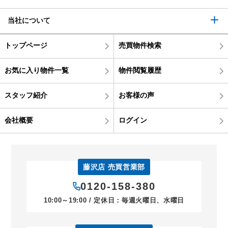
当社について
トップページ
売買物件検索
お気に入り物件一覧
物件閲覧履歴
スタッフ紹介
お客様の声
会社概要
ログイン
藤沢店 売買営業部
0120-158-380
10:00～19:00 / 定休日：毎週火曜日、水曜日