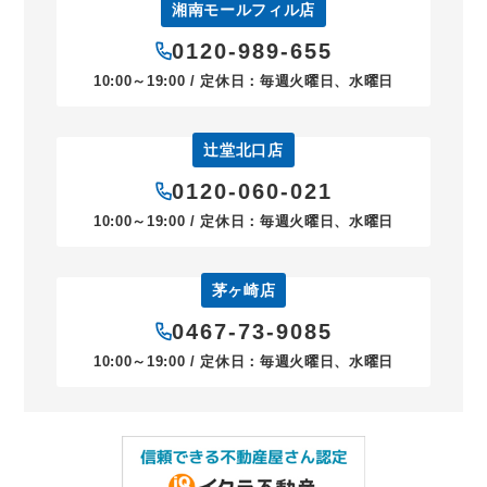
湘南モールフィル店
0120-989-655
10:00～19:00 / 定休日：毎週火曜日、水曜日
辻堂北口店
0120-060-021
10:00～19:00 / 定休日：毎週火曜日、水曜日
茅ヶ崎店
0467-73-9085
10:00～19:00 / 定休日：毎週火曜日、水曜日