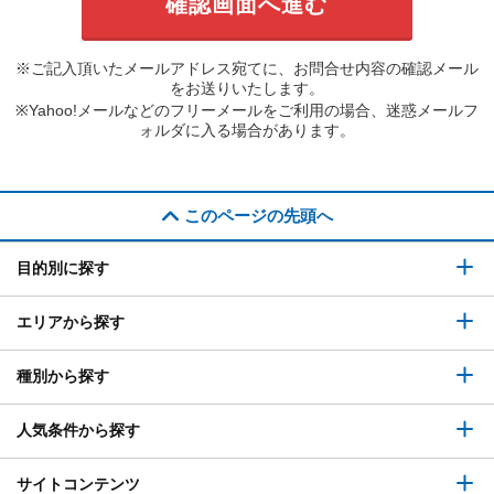
※ご記入頂いたメールアドレス宛てに、お問合せ内容の確認メール
をお送りいたします。
※Yahoo!メールなどのフリーメールをご利用の場合、迷惑メールフ
ォルダに入る場合があります。
このページの先頭へ
目的別に探す
エリアから探す
種別から探す
人気条件から探す
サイトコンテンツ