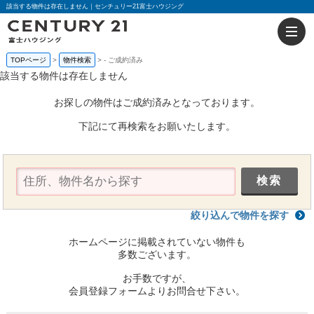
該当する物件は存在しません｜センチュリー21富士ハウジング
TOPページ
物件検索
-
ご成約済み
該当する物件は存在しません
お探しの物件はご成約済みとなっております。
下記にて再検索をお願いたします。
絞り込んで物件を探す
ホームページに掲載されていない物件も
多数ございます。
お手数ですが、
会員登録フォームよりお問合せ下さい。