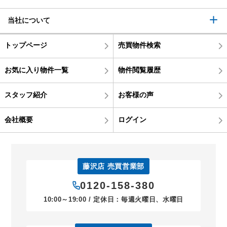
当社について
トップページ
売買物件検索
お気に入り物件一覧
物件閲覧履歴
スタッフ紹介
お客様の声
会社概要
ログイン
藤沢店 売買営業部
0120-158-380
10:00～19:00 / 定休日：毎週火曜日、水曜日