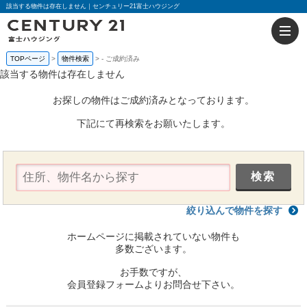
該当する物件は存在しません｜センチュリー21富士ハウジング
TOPページ
物件検索
-
ご成約済み
該当する物件は存在しません
お探しの物件はご成約済みとなっております。
下記にて再検索をお願いたします。
絞り込んで物件を探す
ホームページに掲載されていない物件も
多数ございます。
お手数ですが、
会員登録フォームよりお問合せ下さい。