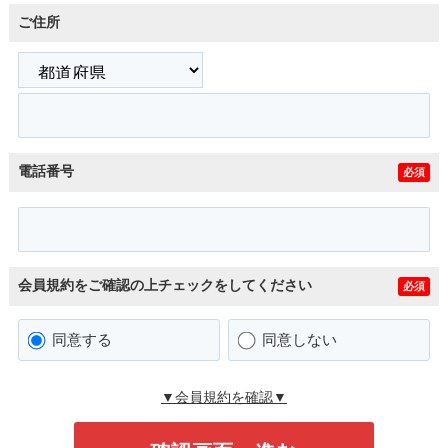
ご住所
電話番号
必須
会員規約をご確認の上チェックをしてください
必須
同意する
同意しない
▼会員規約を確認▼