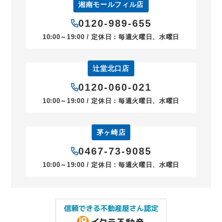
湘南モールフィル店
0120-989-655
10:00～19:00 / 定休日：毎週火曜日、水曜日
辻堂北口店
0120-060-021
10:00～19:00 / 定休日：毎週火曜日、水曜日
茅ヶ崎店
0467-73-9085
10:00～19:00 / 定休日：毎週火曜日、水曜日