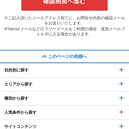
※ご記入頂いたメールアドレス宛てに、お問合せ内容の確認メール
をお送りいたします。
※Yahoo!メールなどのフリーメールをご利用の場合、迷惑メールフ
ォルダに入る場合があります。
このページの先頭へ
目的別に探す
エリアから探す
種別から探す
人気条件から探す
サイトコンテンツ