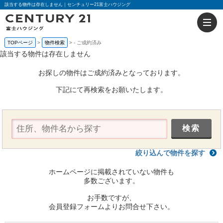
該当する物件は存在しません｜センチュリー21富士ハウジング
TOPページ
物件検索
-
ご成約済み
該当する物件は存在しません
お探しの物件はご成約済みとなっております。
下記にて再検索をお願いたします。
絞り込んで物件を探す
ホームページに掲載されていない物件も
多数ございます。
お手数ですが、
会員登録フォームよりお問合せ下さい。