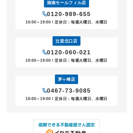
湘南モールフィル店
0120-989-655
10:00～19:00 / 定休日：毎週火曜日、水曜日
辻堂北口店
0120-060-021
10:00～19:00 / 定休日：毎週火曜日、水曜日
茅ヶ崎店
0467-73-9085
10:00～19:00 / 定休日：毎週火曜日、水曜日