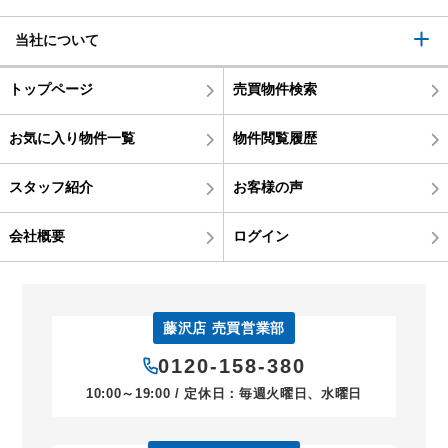
当社について
トップページ
売買物件検索
お気に入り物件一覧
物件閲覧履歴
スタッフ紹介
お客様の声
会社概要
ログイン
藤沢店 売買営業部
0120-158-380
10:00～19:00 / 定休日：毎週火曜日、水曜日