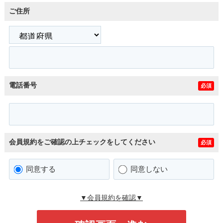
ご住所
電話番号
必須
会員規約をご確認の上チェックをしてください
必須
同意する
同意しない
▼会員規約を確認▼