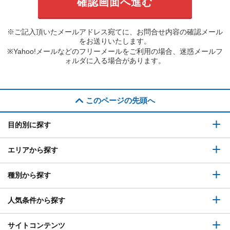
※ご記入頂いたメールアドレス宛てに、お問合せ内容の確認メール
をお送りいたします。
※Yahoo!メールなどのフリーメールをご利用の場合、迷惑メールフ
ォルダに入る場合があります。
このページの先頭へ
目的別に探す
エリアから探す
種別から探す
人気条件から探す
サイトコンテンツ