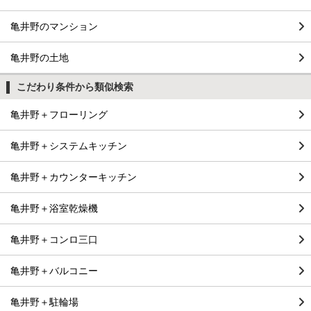
亀井野のマンション
亀井野の土地
こだわり条件から類似検索
亀井野＋フローリング
亀井野＋システムキッチン
亀井野＋カウンターキッチン
亀井野＋浴室乾燥機
亀井野＋コンロ三口
亀井野＋バルコニー
亀井野＋駐輪場