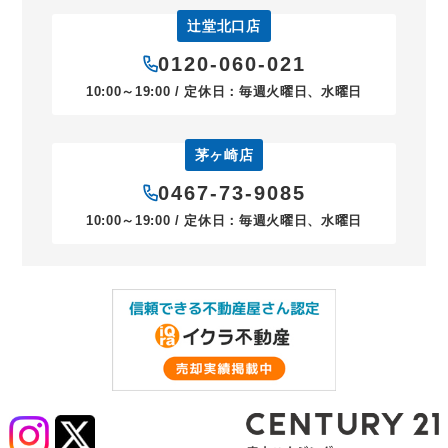
辻堂北口店
0120-060-021
10:00～19:00 / 定休日：毎週火曜日、水曜日
茅ヶ崎店
0467-73-9085
10:00～19:00 / 定休日：毎週火曜日、水曜日