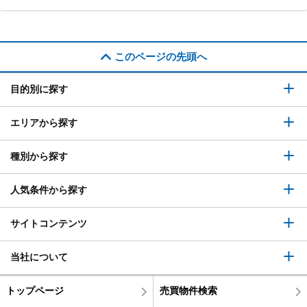
このページの先頭へ
目的別に探す
エリアから探す
種別から探す
人気条件から探す
サイトコンテンツ
当社について
トップページ
売買物件検索