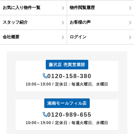
お気に入り物件一覧
物件閲覧履歴
スタッフ紹介
お客様の声
会社概要
ログイン
藤沢店 売買営業部
0120-158-380
10:00～19:00 / 定休日：毎週火曜日、水曜日
湘南モールフィル店
0120-989-655
10:00～19:00 / 定休日：毎週火曜日、水曜日