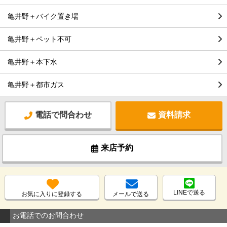
亀井野＋バイク置き場
亀井野＋ペット不可
亀井野＋本下水
亀井野＋都市ガス
電話で問合わせ
資料請求
来店予約
LINEで送る
お気に入りに登録する
メールで送る
お電話でのお問合わせ