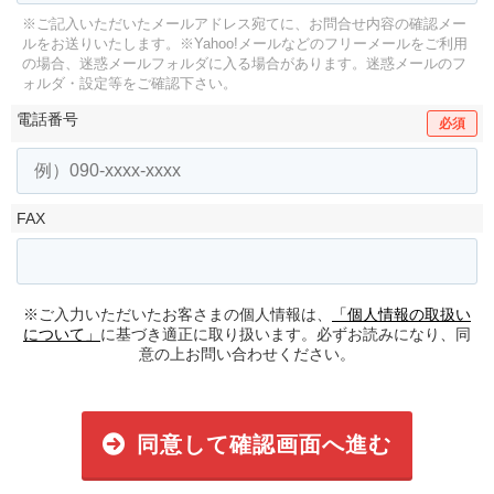
※ご記入いただいたメールアドレス宛てに、お問合せ内容の確認メー
ルをお送りいたします。
※Yahoo!メールなどのフリーメールをご利用
の場合、迷惑メールフォルダに入る場合があります。
迷惑メールのフ
ォルダ・設定等をご確認下さい。
電話番号
必須
FAX
※ご入力いただいたお客さまの個人情報は、
「個人情報の取扱い
について」
に基づき適正に取り扱います。必ずお読みになり、同
意の上お問い合わせください。
同意して確認画面へ進む