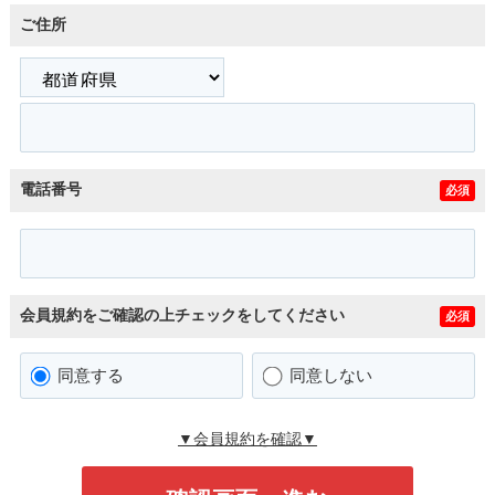
ご住所
電話番号
必須
会員規約をご確認の上チェックをしてください
必須
同意する
同意しない
▼会員規約を確認▼