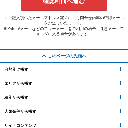
※ご記入頂いたメールアドレス宛てに、お問合せ内容の確認メール
をお送りいたします。
※Yahoo!メールなどのフリーメールをご利用の場合、迷惑メールフ
ォルダに入る場合があります。
このページの先頭へ
目的別に探す
エリアから探す
種別から探す
人気条件から探す
サイトコンテンツ