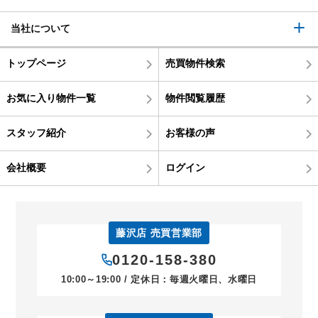
当社について
トップページ
売買物件検索
お気に入り物件一覧
物件閲覧履歴
スタッフ紹介
お客様の声
会社概要
ログイン
藤沢店 売買営業部
0120-158-380
10:00～19:00 / 定休日：毎週火曜日、水曜日