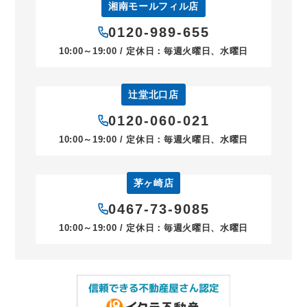
湘南モールフィル店
0120-989-655
10:00～19:00 / 定休日：毎週火曜日、水曜日
辻堂北口店
0120-060-021
10:00～19:00 / 定休日：毎週火曜日、水曜日
茅ヶ崎店
0467-73-9085
10:00～19:00 / 定休日：毎週火曜日、水曜日