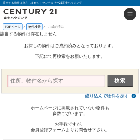
該当する物件は存在しません｜センチュリー21富士ハウジング
TOPページ
物件検索
-
ご成約済み
該当する物件は存在しません
お探しの物件はご成約済みとなっております。
下記にて再検索をお願いたします。
絞り込んで物件を探す
ホームページに掲載されていない物件も
多数ございます。
お手数ですが、
会員登録フォームよりお問合せ下さい。