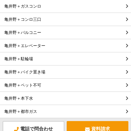
亀井野＋ガスコンロ
亀井野＋コンロ三口
亀井野＋バルコニー
亀井野＋エレベーター
亀井野＋駐輪場
亀井野＋バイク置き場
亀井野＋ペット不可
亀井野＋本下水
亀井野＋都市ガス
電話で問合わせ
資料請求