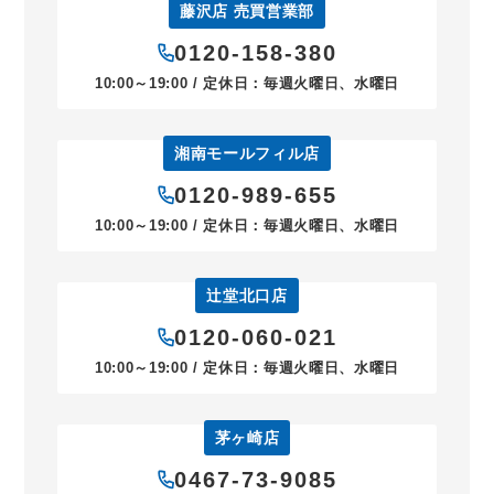
藤沢店 売買営業部
0120-158-380
10:00～19:00 / 定休日：毎週火曜日、水曜日
湘南モールフィル店
0120-989-655
10:00～19:00 / 定休日：毎週火曜日、水曜日
辻堂北口店
0120-060-021
10:00～19:00 / 定休日：毎週火曜日、水曜日
茅ヶ崎店
0467-73-9085