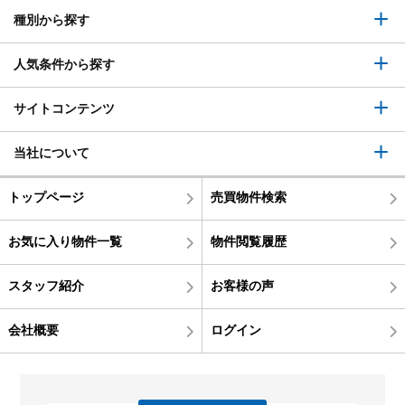
種別から探す
人気条件から探す
サイトコンテンツ
当社について
トップページ
売買物件検索
お気に入り物件一覧
物件閲覧履歴
スタッフ紹介
お客様の声
会社概要
ログイン