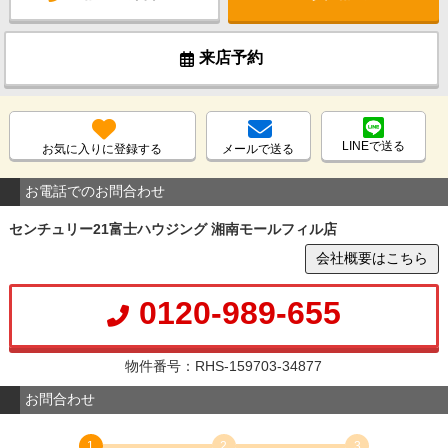
来店予約
LINEで送る
お気に入りに登録する
メールで送る
お電話でのお問合わせ
センチュリー21富士ハウジング 湘南モールフィル店
会社概要はこちら
0120-989-655
物件番号：RHS-159703-34877
お問合わせ
1
2
3