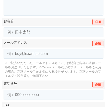
お名前
必須
メールアドレス
必須
※ご記入いただいたメールアドレス宛てに、お問合せ内容の確認メー
ルをお送りいたします。
※Yahoo!メールなどのフリーメールをご利用
の場合、迷惑メールフォルダに入る場合があります。
迷惑メールのフ
ォルダ・設定等をご確認下さい。
電話番号
必須
FAX