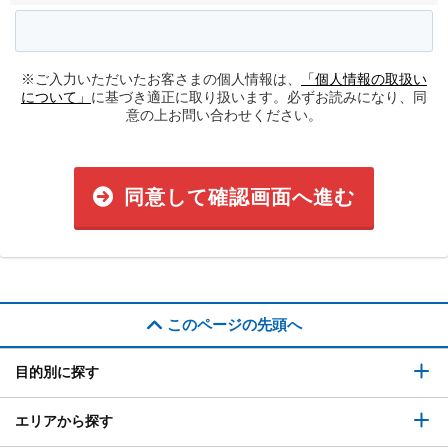
※ご入力いただいたお客さまの個人情報は、
「個人情報の取扱い
について」
に基づき適正に取り扱います。必ずお読みになり、同
意の上お問い合わせください。
同意して確認画面へ進む
このページの先頭へ
目的別に探す
エリアから探す