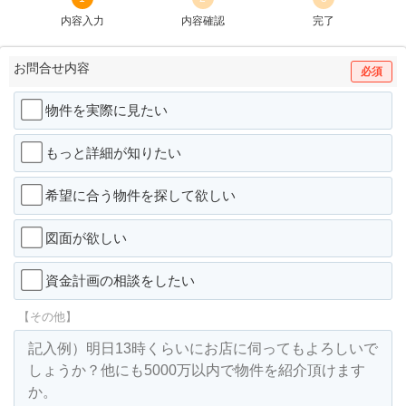
内容入力
内容確認
完了
お問合せ内容
必須
物件を実際に見たい
もっと詳細が知りたい
希望に合う物件を探して欲しい
図面が欲しい
資金計画の相談をしたい
【その他】