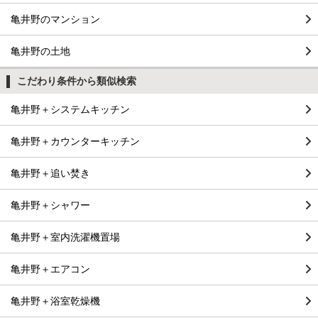
亀井野のマンション
亀井野の土地
こだわり条件から類似検索
亀井野＋システムキッチン
亀井野＋カウンターキッチン
亀井野＋追い焚き
亀井野＋シャワー
亀井野＋室内洗濯機置場
亀井野＋エアコン
亀井野＋浴室乾燥機