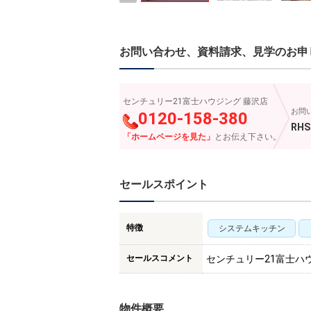
お問い合わせ、資料請求、見学のお申
センチュリー21富士ハウジング 藤沢店
お問
0120-158-380
RHS
「ホームページを見た」
とお伝え下さい。
セールスポイント
特徴
システムキッチン
セールスコメント
センチュリー21富士ハ
物件概要