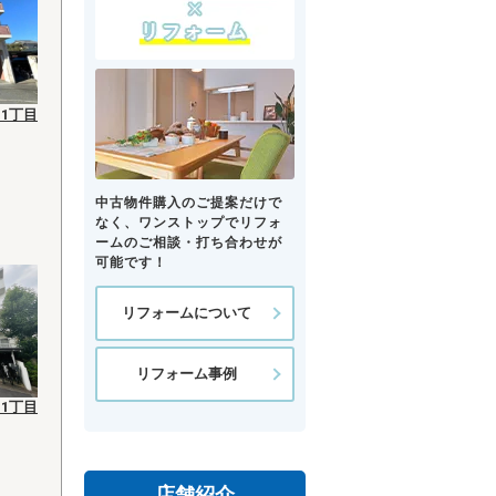
1丁目
中古物件購入のご提案だけで
なく、ワンストップでリフォ
ームのご相談・打ち合わせが
可能です！
リフォームについて
リフォーム事例
1丁目
店舗紹介