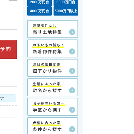
2000万円台
3000万円台
4000万円台
5000万円以上
ガス