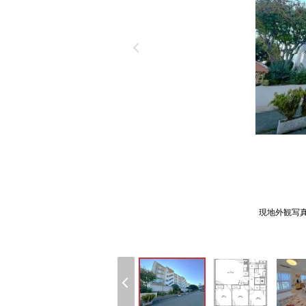
現地外観写真 