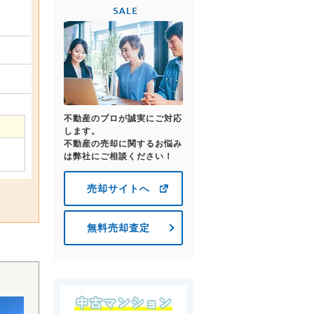
不動産のプロが誠実にご対応
します。
不動産の売却に関するお悩み
は弊社にご相談ください！
売却サイトへ
無料売却査定