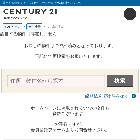
該当する物件は存在しません｜センチュリー21富士ハウジング
TOPページ
物件検索
-
ご成約済み
該当する物件は存在しません
お探しの物件はご成約済みとなっております。
下記にて再検索をお願いたします。
絞り込んで物件を探す
ホームページに掲載されていない物件も
多数ございます。
お手数ですが、
会員登録フォームよりお問合せ下さい。