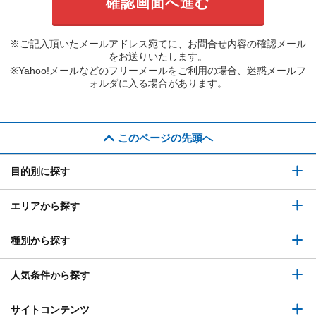
※ご記入頂いたメールアドレス宛てに、お問合せ内容の確認メール
をお送りいたします。
※Yahoo!メールなどのフリーメールをご利用の場合、迷惑メールフ
ォルダに入る場合があります。
このページの先頭へ
目的別に探す
エリアから探す
種別から探す
人気条件から探す
サイトコンテンツ