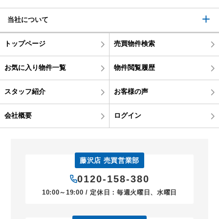
当社について
トップページ
売買物件検索
お気に入り物件一覧
物件閲覧履歴
スタッフ紹介
お客様の声
会社概要
ログイン
藤沢店 売買営業部
0120-158-380
10:00～19:00 / 定休日：毎週火曜日、水曜日