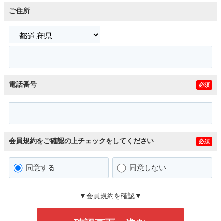
ご住所
電話番号
必須
会員規約をご確認の上チェックをしてください
必須
同意する
同意しない
▼会員規約を確認▼