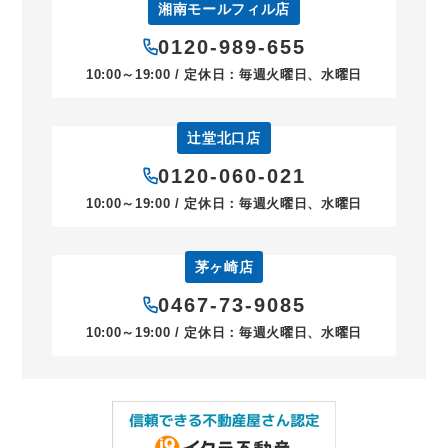
湘南モールフィル店
0120-989-655
10:00～19:00 / 定休日：毎週火曜日、水曜日
辻堂北口店
0120-060-021
10:00～19:00 / 定休日：毎週火曜日、水曜日
茅ヶ崎店
0467-73-9085
10:00～19:00 / 定休日：毎週火曜日、水曜日