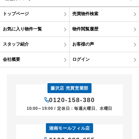
トップページ
売買物件検索
お気に入り物件一覧
物件閲覧履歴
スタッフ紹介
お客様の声
会社概要
ログイン
藤沢店 売買営業部
0120-158-380
10:00～19:00 / 定休日：毎週火曜日、水曜日
湘南モールフィル店