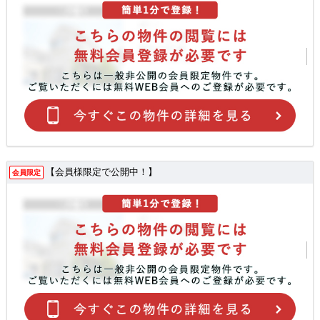
【会員様限定で公開中！】
会員限定