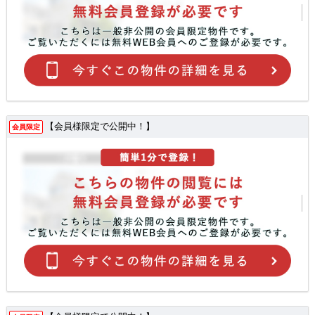
【会員様限定で公開中！】
会員限定