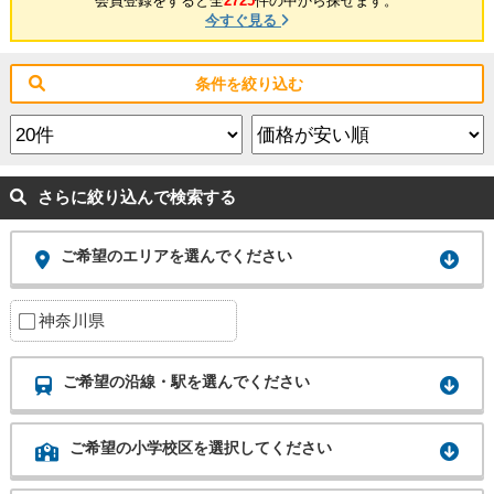
会員登録をすると全
2725
件の中から探せます。
今すぐ見る
条件を絞り込む
さらに絞り込んで検索する
ご希望のエリアを選んでください
神奈川県
ご希望の沿線・駅を選んでください
ご希望の小学校区を選択してください