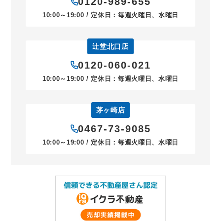
0120-989-655
10:00～19:00 / 定休日：毎週火曜日、水曜日
辻堂北口店
0120-060-021
10:00～19:00 / 定休日：毎週火曜日、水曜日
茅ヶ崎店
0467-73-9085
10:00～19:00 / 定休日：毎週火曜日、水曜日