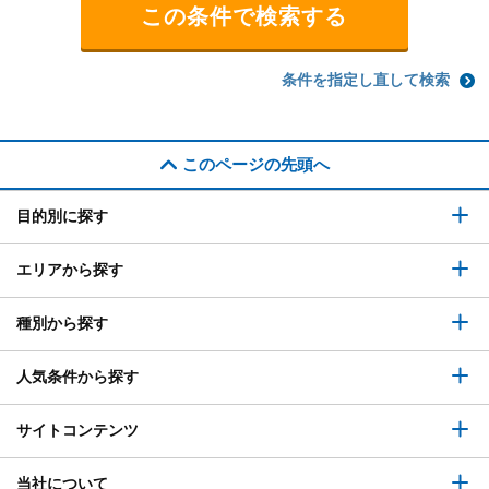
条件を指定し直して検索
このページの先頭へ
目的別に探す
エリアから探す
種別から探す
人気条件から探す
サイトコンテンツ
当社について