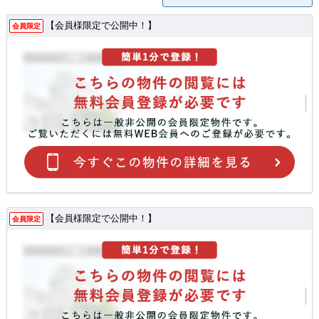
【会員様限定で公開中！】
会員限定
【会員様限定で公開中！】
会員限定