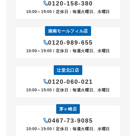
0120-158-380
10:00～19:00 / 定休日：毎週火曜日、水曜日
湘南モールフィル店
0120-989-655
10:00～19:00 / 定休日：毎週火曜日、水曜日
辻堂北口店
0120-060-021
10:00～19:00 / 定休日：毎週火曜日、水曜日
茅ヶ崎店
0467-73-9085
10:00～19:00 / 定休日：毎週火曜日、水曜日