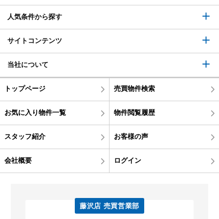
人気条件から探す
サイトコンテンツ
当社について
トップページ
売買物件検索
お気に入り物件一覧
物件閲覧履歴
スタッフ紹介
お客様の声
会社概要
ログイン
藤沢店 売買営業部