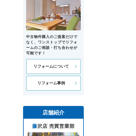
中古物件購入のご提案だけで
なく、ワンストップでリフォ
ームのご相談・打ち合わせが
可能です！
リフォームについて
リフォーム事例
店舗紹介
藤沢店 売買営業部