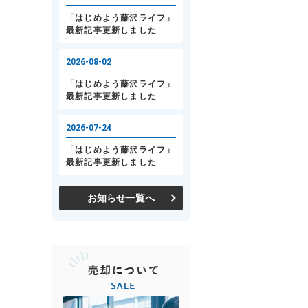
お知らせ一覧へ