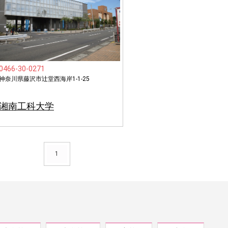
0466-30-0271
神奈川県藤沢市辻堂西海岸1-1-25
湘南工科大学
1