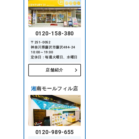
0120-158-380
〒251-0052
神奈川県藤沢市藤沢484-24
10:00～19:00
定休日：毎週火曜日、水曜日
店舗紹介
湘南モールフィル店
0120-989-655