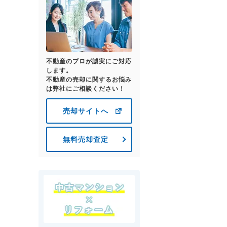
不動産のプロが誠実にご対応
します。
不動産の売却に関するお悩み
は弊社にご相談ください！
売却サイトへ
無料売却査定