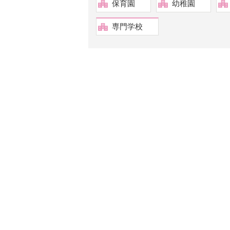
保育園
幼稚園
専門学校