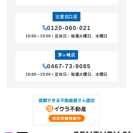
辻堂北口店
0120-060-021
10:00～19:00 / 定休日：毎週火曜日、水曜日
茅ヶ崎店
0467-73-9085
10:00～19:00 / 定休日：毎週火曜日、水曜日