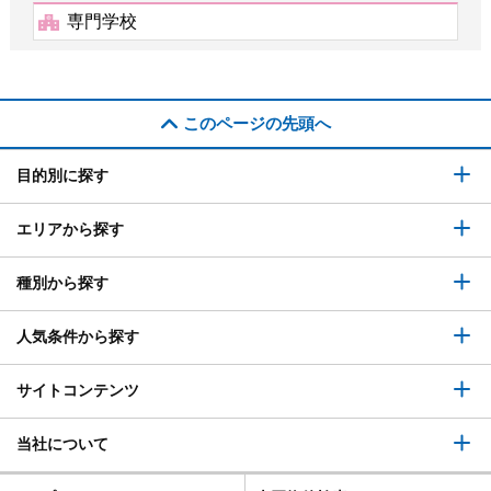
専門学校
このページの先頭へ
目的別に探す
エリアから探す
種別から探す
人気条件から探す
サイトコンテンツ
当社について