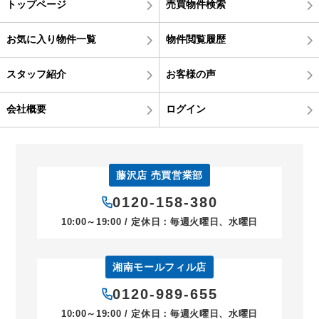
トップページ
売買物件検索
お気に入り物件一覧
物件閲覧履歴
スタッフ紹介
お客様の声
会社概要
ログイン
藤沢店 売買営業部
0120-158-380
10:00～19:00 / 定休日：毎週火曜日、水曜日
湘南モールフィル店
0120-989-655
10:00～19:00 / 定休日：毎週火曜日、水曜日