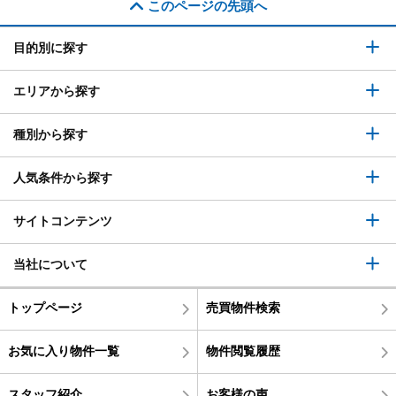
このページの先頭へ
目的別に探す
エリアから探す
種別から探す
人気条件から探す
サイトコンテンツ
当社について
トップページ
売買物件検索
お気に入り物件一覧
物件閲覧履歴
スタッフ紹介
お客様の声