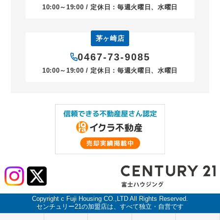
10:00～19:00 / 定休日：毎週火曜日、水曜日
茅ヶ崎店
0467-73-9085
10:00～19:00 / 定休日：毎週火曜日、水曜日
Copyright c Fuji Housing CO.,LTD All Rights Reserved.
センチュリー21の加盟店は、すべて独立・自営です