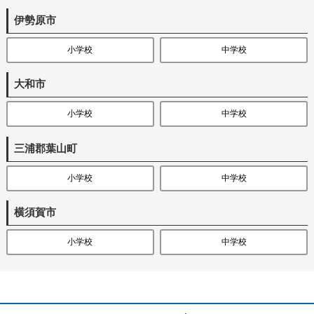
伊勢原市
小学校
中学校
大和市
小学校
中学校
三浦郡葉山町
小学校
中学校
横須賀市
小学校
中学校