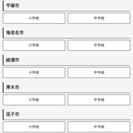
平塚市
小学校
中学校
海老名市
小学校
中学校
綾瀬市
小学校
中学校
厚木市
小学校
中学校
逗子市
小学校
中学校