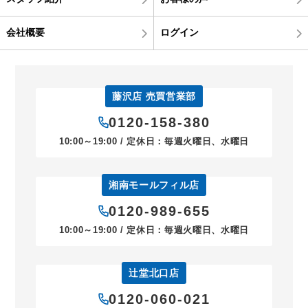
会社概要
ログイン
藤沢店 売買営業部
0120-158-380
10:00～19:00 / 定休日：毎週火曜日、水曜日
湘南モールフィル店
0120-989-655
10:00～19:00 / 定休日：毎週火曜日、水曜日
辻堂北口店
0120-060-021