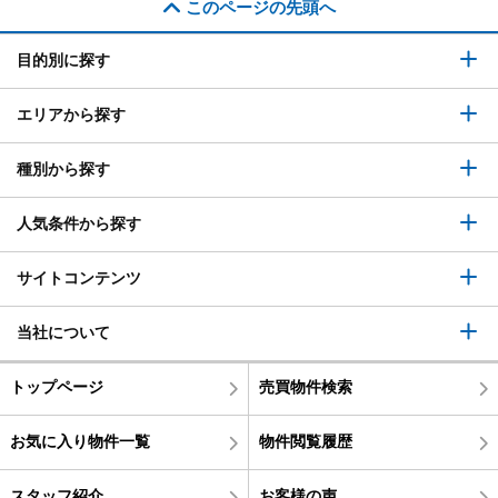
このページの先頭へ
目的別に探す
エリアから探す
種別から探す
人気条件から探す
サイトコンテンツ
当社について
トップページ
売買物件検索
お気に入り物件一覧
物件閲覧履歴
スタッフ紹介
お客様の声