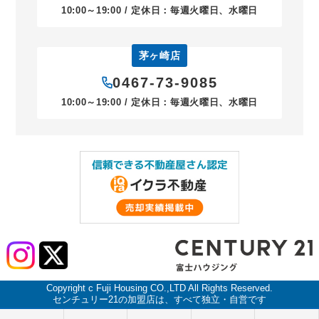
10:00～19:00 / 定休日：毎週火曜日、水曜日
茅ヶ崎店
0467-73-9085
10:00～19:00 / 定休日：毎週火曜日、水曜日
Copyright c Fuji Housing CO.,LTD All Rights Reserved.
センチュリー21の加盟店は、すべて独立・自営です