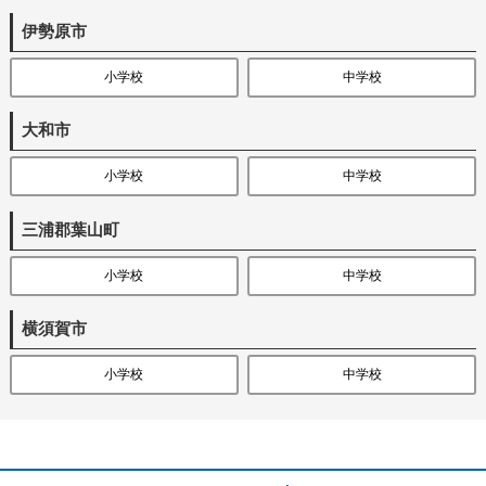
伊勢原市
小学校
中学校
大和市
小学校
中学校
三浦郡葉山町
小学校
中学校
横須賀市
小学校
中学校