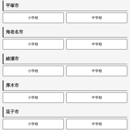
平塚市
小学校
中学校
海老名市
小学校
中学校
綾瀬市
小学校
中学校
厚木市
小学校
中学校
逗子市
小学校
中学校