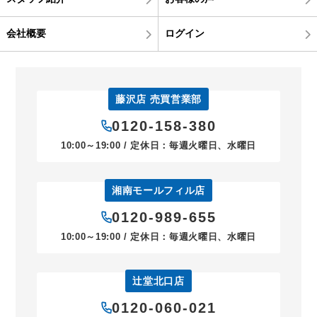
会社概要
ログイン
藤沢店 売買営業部
0120-158-380
10:00～19:00 / 定休日：毎週火曜日、水曜日
湘南モールフィル店
0120-989-655
10:00～19:00 / 定休日：毎週火曜日、水曜日
辻堂北口店
0120-060-021