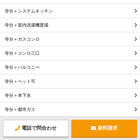
寺分＋システムキッチン
寺分＋室内洗濯機置場
寺分＋ガスコンロ
寺分＋コンロ三口
寺分＋バルコニー
寺分＋ペット可
寺分＋本下水
寺分＋都市ガス
電話で問合わせ
資料請求