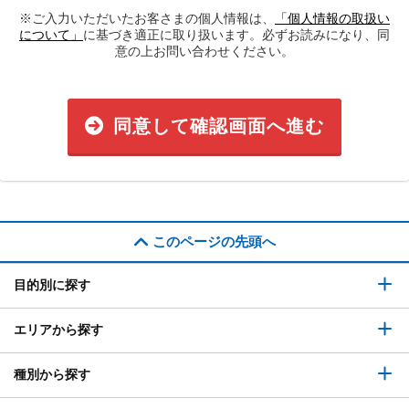
※ご入力いただいたお客さまの個人情報は、
「個人情報の取扱い
について」
に基づき適正に取り扱います。必ずお読みになり、同
意の上お問い合わせください。
同意して確認画面へ進む
このページの先頭へ
目的別に探す
エリアから探す
種別から探す