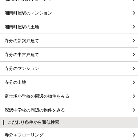
湘南町屋駅のマンション
湘南町屋駅の土地
寺分の新築戸建て
寺分の中古戸建て
寺分のマンション
寺分の土地
富士塚小学校の周辺の物件をみる
深沢中学校の周辺の物件をみる
こだわり条件から類似検索
寺分＋フローリング