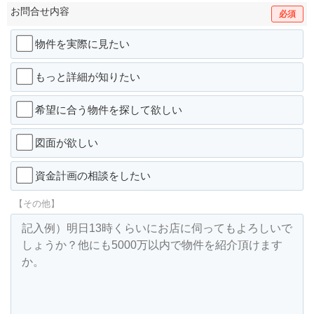
お問合せ内容
必須
物件を実際に見たい
もっと詳細が知りたい
希望に合う物件を探して欲しい
図面が欲しい
資金計画の相談をしたい
【その他】