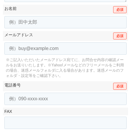
お名前
必須
メールアドレス
必須
※ご記入いただいたメールアドレス宛てに、お問合せ内容の確認メー
ルをお送りいたします。
※Yahoo!メールなどのフリーメールをご利用
の場合、迷惑メールフォルダに入る場合があります。
迷惑メールのフ
ォルダ・設定等をご確認下さい。
電話番号
必須
FAX