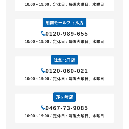
10:00～19:00 / 定休日：毎週火曜日、水曜日
湘南モールフィル店
0120-989-655
10:00～19:00 / 定休日：毎週火曜日、水曜日
辻堂北口店
0120-060-021
10:00～19:00 / 定休日：毎週火曜日、水曜日
茅ヶ崎店
0467-73-9085
10:00～19:00 / 定休日：毎週火曜日、水曜日