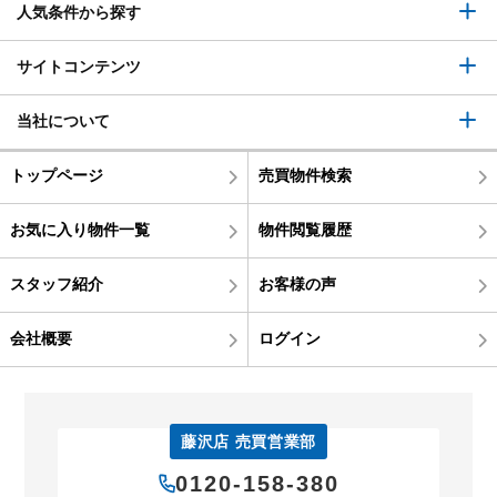
人気条件から探す
サイトコンテンツ
当社について
トップページ
売買物件検索
お気に入り物件一覧
物件閲覧履歴
スタッフ紹介
お客様の声
会社概要
ログイン
藤沢店 売買営業部
0120-158-380