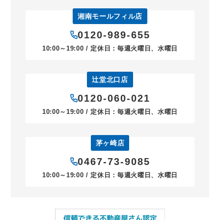
湘南モールフィル店
0120-989-655
10:00～19:00 / 定休日：毎週火曜日、水曜日
辻堂北口店
0120-060-021
10:00～19:00 / 定休日：毎週火曜日、水曜日
茅ヶ崎店
0467-73-9085
10:00～19:00 / 定休日：毎週火曜日、水曜日