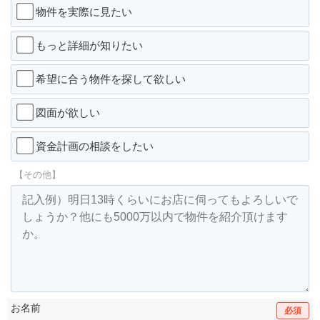
物件を実際に見たい
もっと詳細が知りたい
希望に合う物件を探して欲しい
図面が欲しい
資金計画の相談をしたい
【その他】
お名前
必須