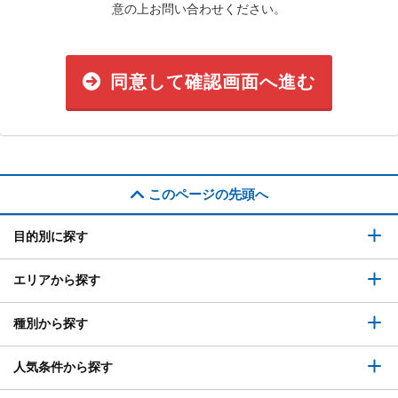
意の上お問い合わせください。
同意して確認画面へ進む
このページの先頭へ
目的別に探す
エリアから探す
種別から探す
人気条件から探す