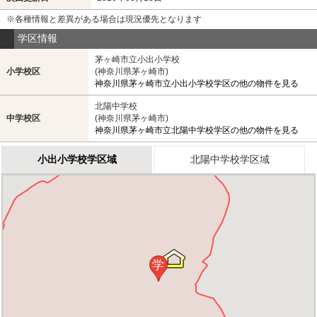
※各種情報と差異がある場合は現況優先となります
学区情報
茅ヶ崎市立小出小学校
小学校区
(神奈川県茅ヶ崎市)
神奈川県茅ヶ崎市立小出小学校学区の他の物件を見る
北陽中学校
中学校区
(神奈川県茅ヶ崎市)
神奈川県茅ヶ崎市立北陽中学校学区の他の物件を見る
小出小学校学区域
北陽中学校学区域
学