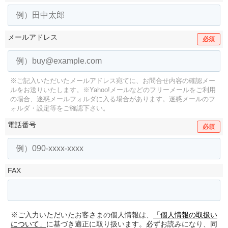
メールアドレス
必須
※ご記入いただいたメールアドレス宛てに、お問合せ内容の確認メー
ルをお送りいたします。
※Yahoo!メールなどのフリーメールをご利用
の場合、迷惑メールフォルダに入る場合があります。
迷惑メールのフ
ォルダ・設定等をご確認下さい。
電話番号
必須
FAX
※ご入力いただいたお客さまの個人情報は、
「個人情報の取扱い
について」
に基づき適正に取り扱います。必ずお読みになり、同