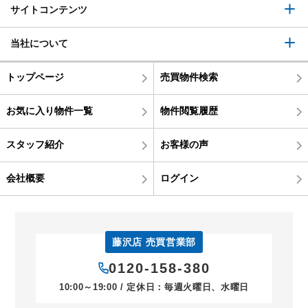
サイトコンテンツ
当社について
トップページ
売買物件検索
お気に入り物件一覧
物件閲覧履歴
スタッフ紹介
お客様の声
会社概要
ログイン
藤沢店 売買営業部
0120-158-380
10:00～19:00 / 定休日：毎週火曜日、水曜日