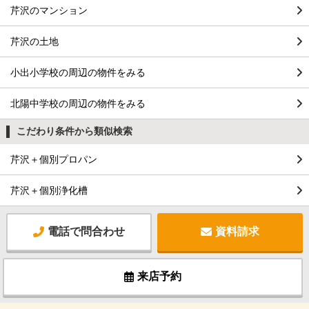
芹沢のマンション
芹沢の土地
小出小学校の周辺の物件をみる
北陽中学校の周辺の物件をみる
こだわり条件から類似検索
芹沢＋個別プロパン
芹沢＋個別浄化槽
電話で問合わせ
資料請求
来店予約