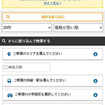
今すぐ見る
条件を絞り込む
さらに絞り込んで検索する
ご希望のエリアを選んでください
神奈川県
ご希望の沿線・駅を選んでください
ご希望の小学校区を選択してください