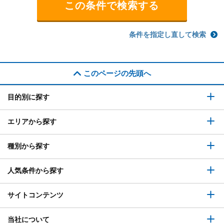
条件を指定し直して検索
このページの先頭へ
目的別に探す
エリアから探す
種別から探す
人気条件から探す
サイトコンテンツ
当社について