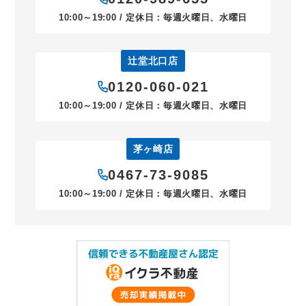
10:00～19:00 / 定休日：毎週火曜日、水曜日
辻堂北口店
0120-060-021
10:00～19:00 / 定休日：毎週火曜日、水曜日
茅ヶ崎店
0467-73-9085
10:00～19:00 / 定休日：毎週火曜日、水曜日