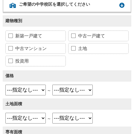
ご希望の中学校区を選択してください
建物種別
新築一戸建て
中古一戸建て
中古マンション
土地
投資用
価格
～
土地面積
～
専有面積