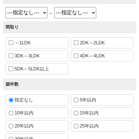
～
間取り
～1LDK
2DK～2LDK
3DK～3LDK
4DK～4LDK
5DK～5LDK以上
築年数
指定なし
5年以内
10年以内
15年以内
20年以内
25年以内
30年以内