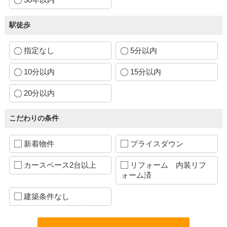
駅徒歩
指定なし
5分以内
10分以内
15分以内
20分以内
こだわりの条件
新着物件
プライスダウン
カースペース2台以上
リフォーム 内装リフ
ォーム済
建築条件なし