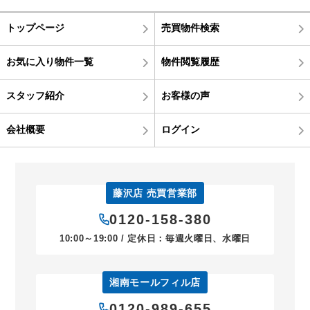
トップページ
売買物件検索
お気に入り物件一覧
物件閲覧履歴
スタッフ紹介
お客様の声
会社概要
ログイン
藤沢店 売買営業部
0120-158-380
10:00～19:00 / 定休日：毎週火曜日、水曜日
湘南モールフィル店
0120-989-655