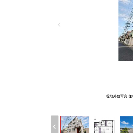
現地外観写真 