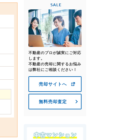
不動産のプロが誠実にご対応
します。
不動産の売却に関するお悩み
は弊社にご相談ください！
売却サイトへ
無料売却査定