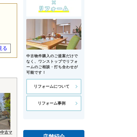
見る
中古物件購入のご提案だけで
なく、ワンストップでリフォ
ームのご相談・打ち合わせが
可能です！
リフォームについて
リフォーム事例
の中古マ
店舗紹介