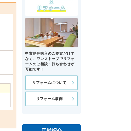
中古物件購入のご提案だけで
なく、ワンストップでリフォ
ームのご相談・打ち合わせが
可能です！
リフォームについて
リフォーム事例
店舗紹介