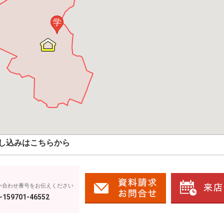
学
し込みはこちらから
い合わせ番号をお伝えください
-159701-46552