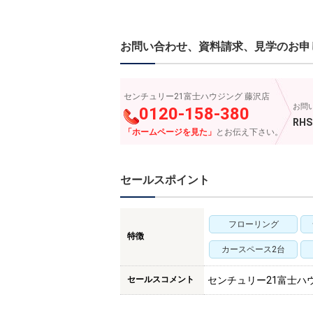
お問い合わせ、資料請求、見学のお申
センチュリー21富士ハウジング 藤沢店
お問
0120-158-380
RHS
「ホームページを見た」
とお伝え下さい。
セールスポイント
フローリング
特徴
カースペース2台
セールスコメント
センチュリー21富士ハ