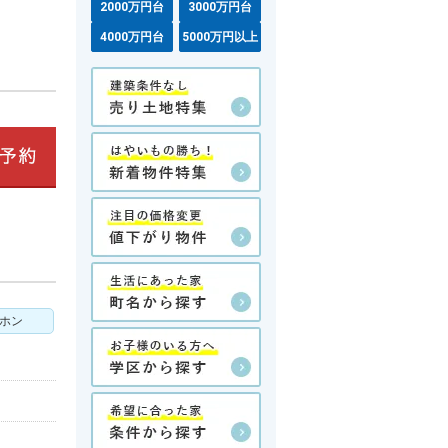
2000万円台
3000万円台
4000万円台
5000万円以上
アホン