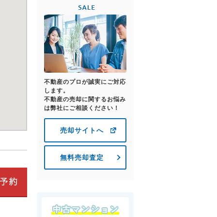
不動産のプロが誠実にご対応
します。
不動産の売却に関するお悩み
は弊社にご相談ください！
売却サイトへ
無料売却査定