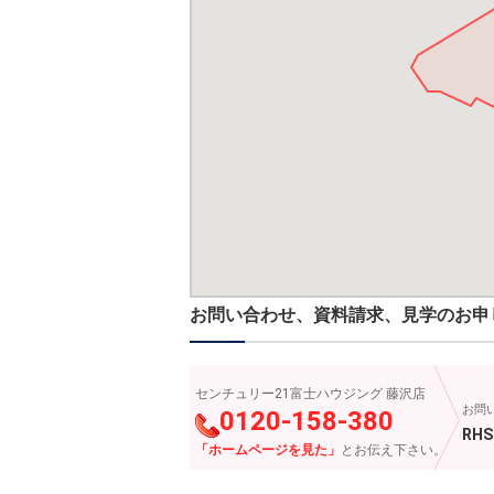
お問い合わせ、資料請求、見学のお申
センチュリー21富士ハウジング 藤沢店
お問
0120-158-380
RHS
「ホームページを見た」
とお伝え下さい。