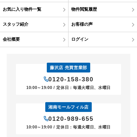
お気に入り物件一覧
物件閲覧履歴
スタッフ紹介
お客様の声
会社概要
ログイン
藤沢店 売買営業部
0120-158-380
10:00～19:00 / 定休日：毎週火曜日、水曜日
湘南モールフィル店
0120-989-655
10:00～19:00 / 定休日：毎週火曜日、水曜日