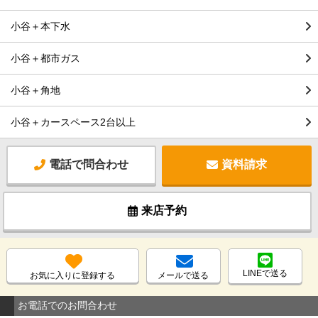
小谷＋本下水
小谷＋都市ガス
小谷＋角地
小谷＋カースペース2台以上
電話で問合わせ
資料請求
来店予約
LINEで送る
お気に入りに登録する
メールで送る
お電話でのお問合わせ