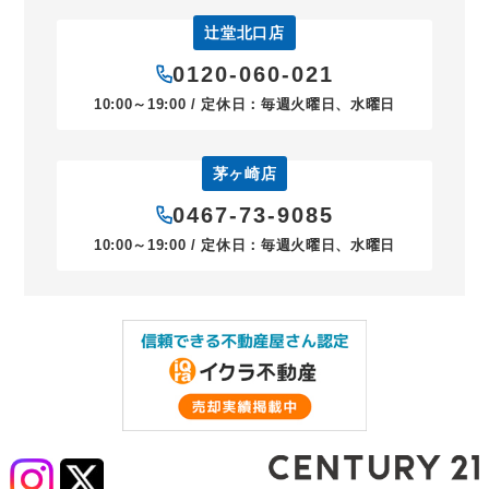
辻堂北口店
0120-060-021
10:00～19:00 / 定休日：毎週火曜日、水曜日
茅ヶ崎店
0467-73-9085
10:00～19:00 / 定休日：毎週火曜日、水曜日