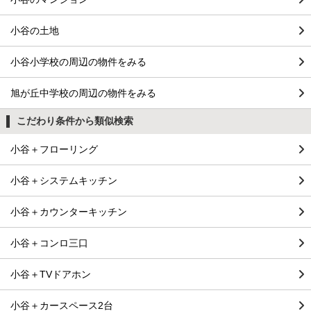
小谷の土地
小谷小学校の周辺の物件をみる
旭が丘中学校の周辺の物件をみる
こだわり条件から類似検索
小谷＋フローリング
小谷＋システムキッチン
小谷＋カウンターキッチン
小谷＋コンロ三口
小谷＋TVドアホン
小谷＋カースペース2台