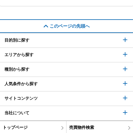
このページの先頭へ
目的別に探す
エリアから探す
種別から探す
人気条件から探す
サイトコンテンツ
当社について
トップページ
売買物件検索