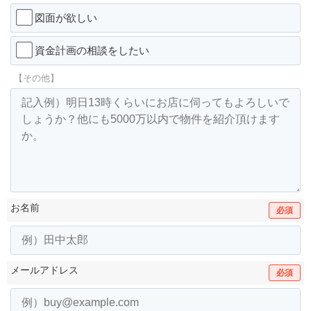
図面が欲しい
資金計画の相談をしたい
【その他】
お名前
必須
メールアドレス
必須