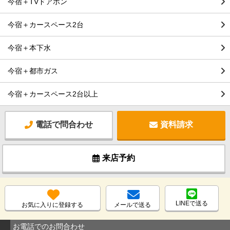
今宿＋TVドアホン
今宿＋カースペース2台
今宿＋本下水
今宿＋都市ガス
今宿＋カースペース2台以上
電話で問合わせ
資料請求
来店予約
LINEで送る
お気に入りに登録する
メールで送る
お電話でのお問合わせ