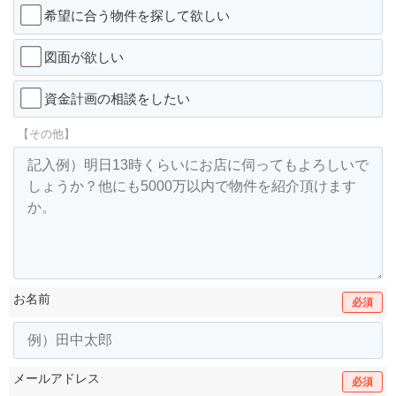
希望に合う物件を探して欲しい
図面が欲しい
資金計画の相談をしたい
【その他】
お名前
必須
メールアドレス
必須