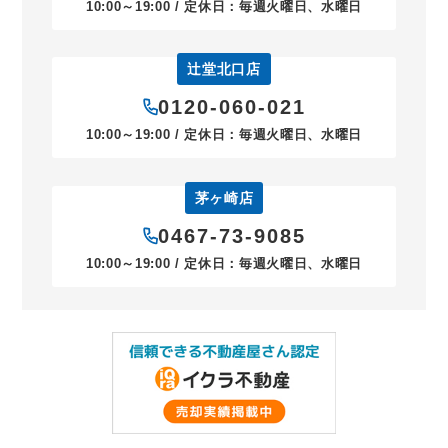
10:00～19:00 / 定休日：毎週火曜日、水曜日
辻堂北口店
0120-060-021
10:00～19:00 / 定休日：毎週火曜日、水曜日
茅ヶ崎店
0467-73-9085
10:00～19:00 / 定休日：毎週火曜日、水曜日