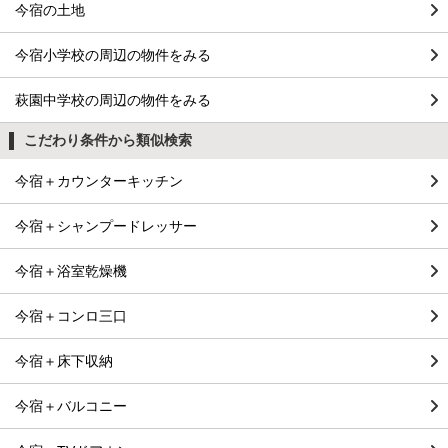
今宿の土地
今宿小学校の周辺の物件をみる
萩園中学校の周辺の物件をみる
こだわり条件から類似検索
今宿＋カウンターキッチン
今宿＋シャンプードレッサー
今宿＋浴室乾燥機
今宿＋コンロ三口
今宿＋床下収納
今宿＋バルコニー