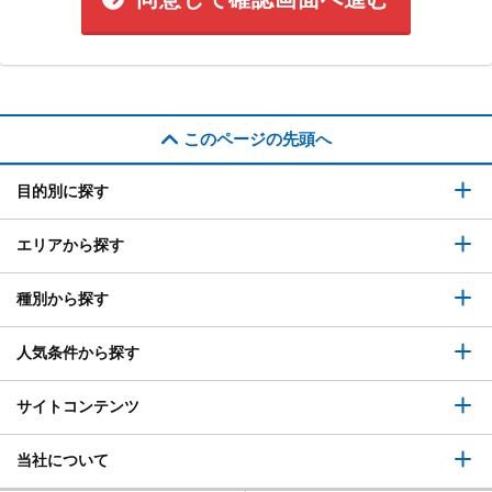
このページの先頭へ
目的別に探す
エリアから探す
種別から探す
人気条件から探す
サイトコンテンツ
当社について