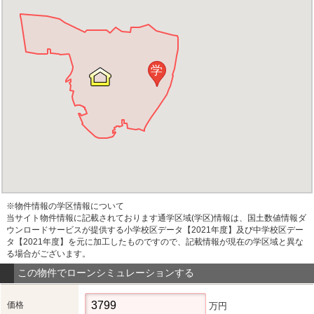
学
※物件情報の学区情報について
当サイト物件情報に記載されております通学区域(学区)情報は、国土数値情報ダ
ウンロードサービスが提供する小学校区データ【2021年度】及び中学校区デー
タ【2021年度】を元に加工したものですので、記載情報が現在の学区域と異な
る場合がございます。
この物件でローンシミュレーションする
価格
万円