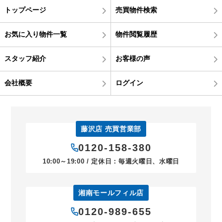
トップページ
売買物件検索
お気に入り物件一覧
物件閲覧履歴
スタッフ紹介
お客様の声
会社概要
ログイン
藤沢店 売買営業部
0120-158-380
10:00～19:00 / 定休日：毎週火曜日、水曜日
湘南モールフィル店
0120-989-655