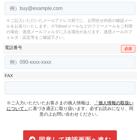
※ご記入いただいたメールアドレス宛てに、お問合せ内容の確認メー
ルをお送りいたします。
※Yahoo!メールなどのフリーメールをご利用
の場合、迷惑メールフォルダに入る場合があります。
迷惑メールのフ
ォルダ・設定等をご確認下さい。
電話番号
必須
FAX
※ご入力いただいたお客さまの個人情報は、
「個人情報の取扱い
について」
に基づき適正に取り扱います。必ずお読みになり、同
意の上お問い合わせください。
同意して確認画面へ進む