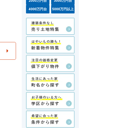
2000万円台
3000万円台
4000万円台
5000万円以上