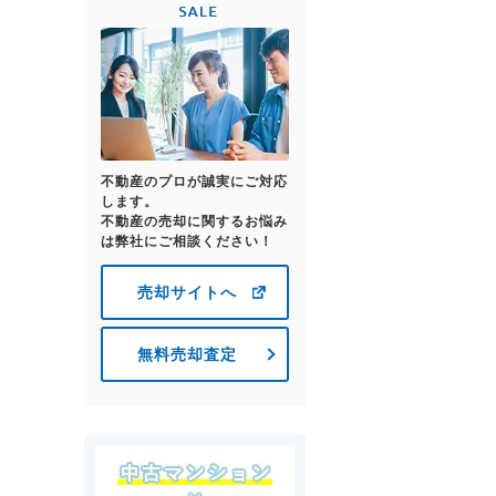
不動産のプロが誠実にご対応
します。
不動産の売却に関するお悩み
は弊社にご相談ください！
売却サイトへ
無料売却査定