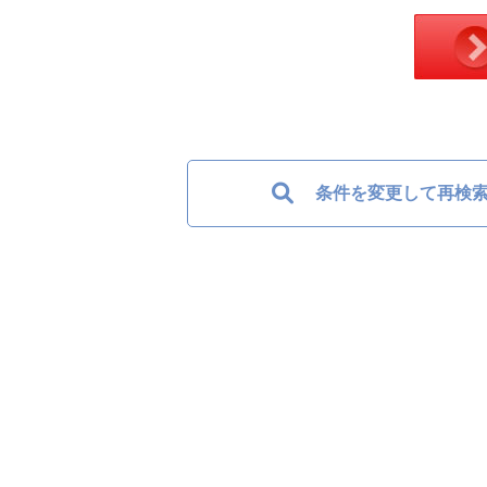
条件を変更して再検