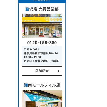
藤沢店 売買営業部
0120-158-380
〒251-0052
神奈川県藤沢市藤沢484-24
10:00～19:00
定休日：毎週火曜日、水曜日
店舗紹介
湘南モールフィル店