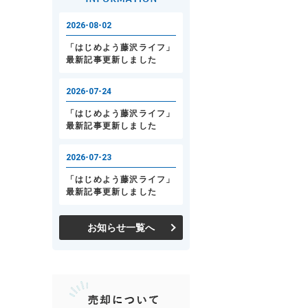
お知らせ一覧へ