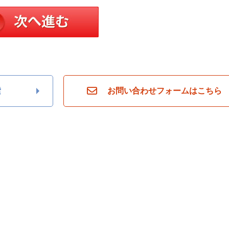
索
お問い合わせフォームはこちら