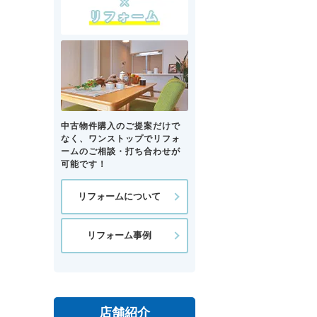
中古物件購入のご提案だけで
なく、ワンストップでリフォ
ームのご相談・打ち合わせが
可能です！
リフォームについて
リフォーム事例
店舗紹介