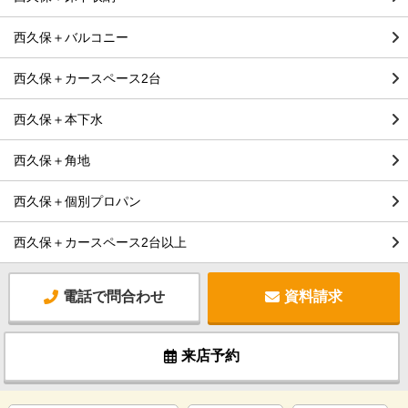
西久保＋バルコニー
西久保＋カースペース2台
西久保＋本下水
西久保＋角地
西久保＋個別プロパン
西久保＋カースペース2台以上
電話で問合わせ
資料請求
来店予約