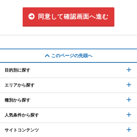
同意して確認画面へ進む
このページの先頭へ
目的別に探す
エリアから探す
種別から探す
人気条件から探す
サイトコンテンツ