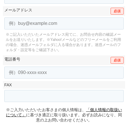
メールアドレス
必須
※ご記入いただいたメールアドレス宛てに、お問合せ内容の確認メー
ルをお送りいたします。
※Yahoo!メールなどのフリーメールをご利用
の場合、迷惑メールフォルダに入る場合があります。
迷惑メールのフ
ォルダ・設定等をご確認下さい。
電話番号
必須
FAX
※ご入力いただいたお客さまの個人情報は、
「個人情報の取扱い
について」
に基づき適正に取り扱います。必ずお読みになり、同
意の上お問い合わせください。