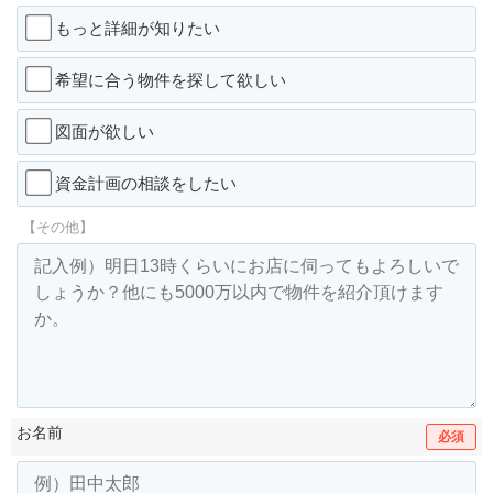
もっと詳細が知りたい
希望に合う物件を探して欲しい
図面が欲しい
資金計画の相談をしたい
【その他】
お名前
必須