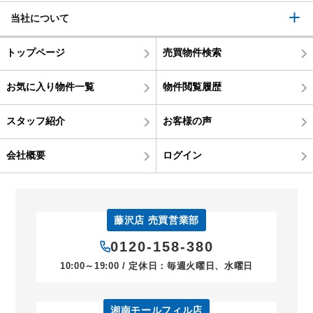
当社について
トップページ
売買物件検索
お気に入り物件一覧
物件閲覧履歴
スタッフ紹介
お客様の声
会社概要
ログイン
藤沢店 売買営業部
0120-158-380
10:00～19:00 / 定休日：毎週火曜日、水曜日
湘南モールフィル店