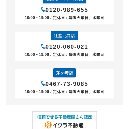
0120-989-655
10:00～19:00 / 定休日：毎週火曜日、水曜日
辻堂北口店
0120-060-021
10:00～19:00 / 定休日：毎週火曜日、水曜日
茅ヶ崎店
0467-73-9085
10:00～19:00 / 定休日：毎週火曜日、水曜日