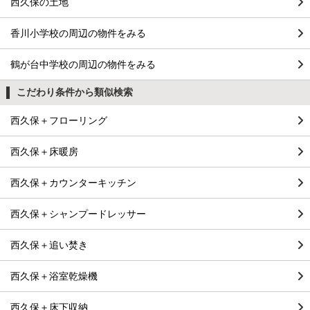
西久保の土地
香川小学校の周辺の物件をみる
鶴が台中学校の周辺の物件をみる
こだわり条件から類似検索
西久保＋フローリング
西久保＋床暖房
西久保＋カウンターキッチン
西久保＋シャンプードレッサー
西久保＋追い焚き
西久保＋浴室乾燥機
西久保＋床下収納