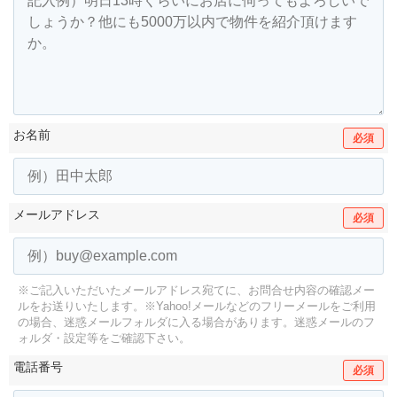
お名前
必須
メールアドレス
必須
※ご記入いただいたメールアドレス宛てに、お問合せ内容の確認メー
ルをお送りいたします。
※Yahoo!メールなどのフリーメールをご利用
の場合、迷惑メールフォルダに入る場合があります。
迷惑メールのフ
ォルダ・設定等をご確認下さい。
電話番号
必須