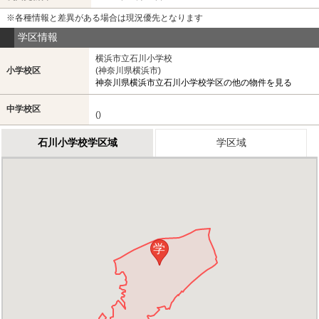
※各種情報と差異がある場合は現況優先となります
学区情報
横浜市立石川小学校
小学校区
(神奈川県横浜市)
神奈川県横浜市立石川小学校学区の他の物件を見る
中学校区
()
石川小学校学区域
学区域
学