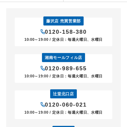
藤沢店 売買営業部
0120-158-380
10:00～19:00 / 定休日：毎週火曜日、水曜日
湘南モールフィル店
0120-989-655
10:00～19:00 / 定休日：毎週火曜日、水曜日
辻堂北口店
0120-060-021
10:00～19:00 / 定休日：毎週火曜日、水曜日