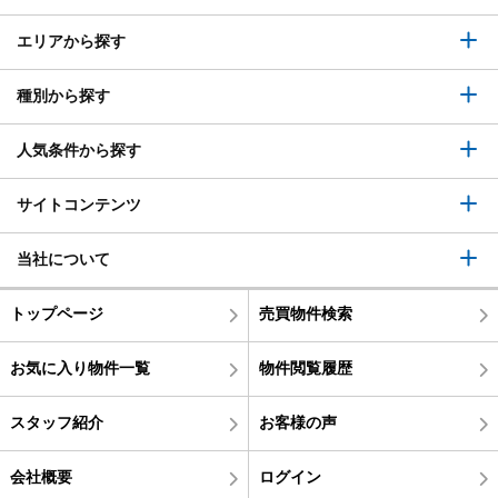
エリアから探す
種別から探す
人気条件から探す
サイトコンテンツ
当社について
トップページ
売買物件検索
お気に入り物件一覧
物件閲覧履歴
スタッフ紹介
お客様の声
会社概要
ログイン