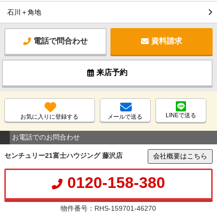
石川＋角地
電話で問合わせ
資料請求
来店予約
LINEで送る
お気に入りに登録する
メールで送る
お電話でのお問合わせ
センチュリー21富士ハウジング 藤沢店
会社概要はこちら
0120-158-380
物件番号：RHS-159701-46270