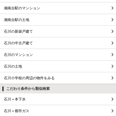
湘南台駅のマンション
湘南台駅の土地
石川の新築戸建て
石川の中古戸建て
石川のマンション
石川の土地
石川小学校の周辺の物件をみる
こだわり条件から類似検索
石川＋本下水
石川＋都市ガス