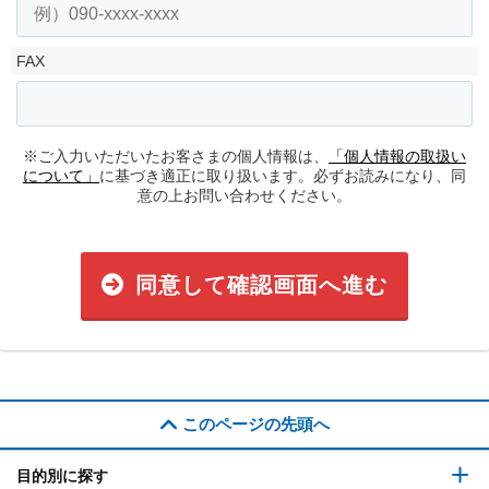
FAX
※ご入力いただいたお客さまの個人情報は、
「個人情報の取扱い
について」
に基づき適正に取り扱います。必ずお読みになり、同
意の上お問い合わせください。
同意して確認画面へ進む
このページの先頭へ
目的別に探す