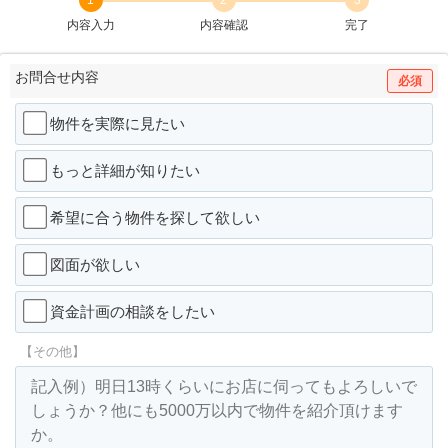
内容入力
内容確認
完了
お問合せ内容
必須
物件を実際に見たい
もっと詳細が知りたい
希望に合う物件を探して欲しい
図面が欲しい
資金計画の相談をしたい
【その他】