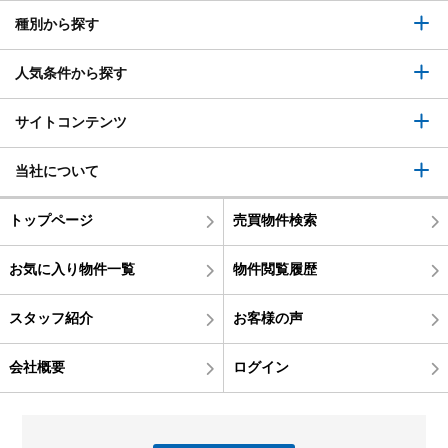
種別から探す
人気条件から探す
サイトコンテンツ
当社について
トップページ
売買物件検索
お気に入り物件一覧
物件閲覧履歴
スタッフ紹介
お客様の声
会社概要
ログイン