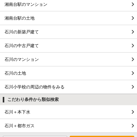
湘南台駅のマンション
湘南台駅の土地
石川の新築戸建て
石川の中古戸建て
石川のマンション
石川の土地
石川小学校の周辺の物件をみる
こだわり条件から類似検索
石川＋本下水
石川＋都市ガス