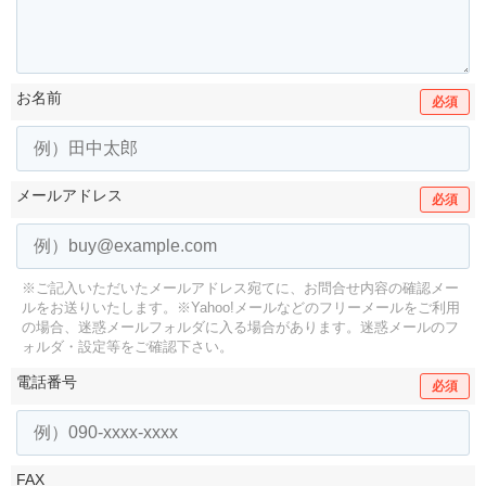
お名前
必須
メールアドレス
必須
※ご記入いただいたメールアドレス宛てに、お問合せ内容の確認メー
ルをお送りいたします。
※Yahoo!メールなどのフリーメールをご利用
の場合、迷惑メールフォルダに入る場合があります。
迷惑メールのフ
ォルダ・設定等をご確認下さい。
電話番号
必須
FAX