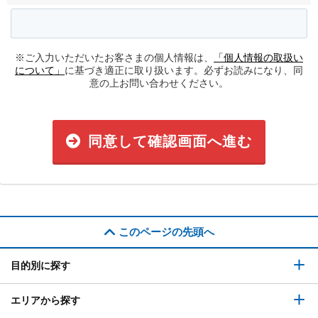
※ご入力いただいたお客さまの個人情報は、
「個人情報の取扱い
について」
に基づき適正に取り扱います。必ずお読みになり、同
意の上お問い合わせください。
同意して確認画面へ進む
このページの先頭へ
目的別に探す
エリアから探す