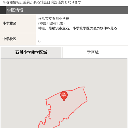
※各種情報と差異がある場合は現況優先となります
学区情報
横浜市立石川小学校
小学校区
(神奈川県横浜市)
神奈川県横浜市立石川小学校学区の他の物件を見る
中学校区
()
石川小学校学区域
学区域
学