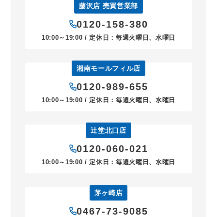
藤沢店 売買営業部
0120-158-380
10:00～19:00 / 定休日：毎週火曜日、水曜日
湘南モールフィル店
0120-989-655
10:00～19:00 / 定休日：毎週火曜日、水曜日
辻堂北口店
0120-060-021
10:00～19:00 / 定休日：毎週火曜日、水曜日
茅ヶ崎店
0467-73-9085