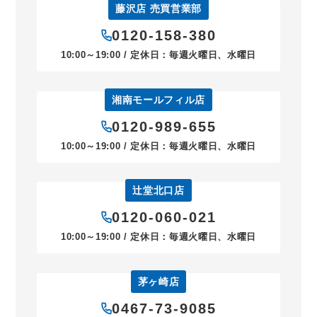
藤沢店 売買営業部
0120-158-380
10:00～19:00 / 定休日：毎週火曜日、水曜日
湘南モールフィル店
0120-989-655
10:00～19:00 / 定休日：毎週火曜日、水曜日
辻堂北口店
0120-060-021
10:00～19:00 / 定休日：毎週火曜日、水曜日
茅ヶ崎店
0467-73-9085