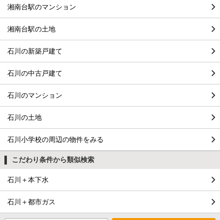
湘南台駅のマンション
湘南台駅の土地
石川の新築戸建て
石川の中古戸建て
石川のマンション
石川の土地
石川小学校の周辺の物件をみる
こだわり条件から類似検索
石川＋本下水
石川＋都市ガス