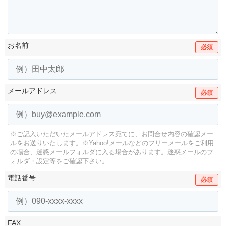
お名前
必須
メールアドレス
必須
※ご記入いただいたメールアドレス宛てに、お問合せ内容の確認メー
ルをお送りいたします。
※Yahoo!メールなどのフリーメールをご利用
の場合、迷惑メールフォルダに入る場合があります。
迷惑メールのフ
ォルダ・設定等をご確認下さい。
電話番号
必須
FAX