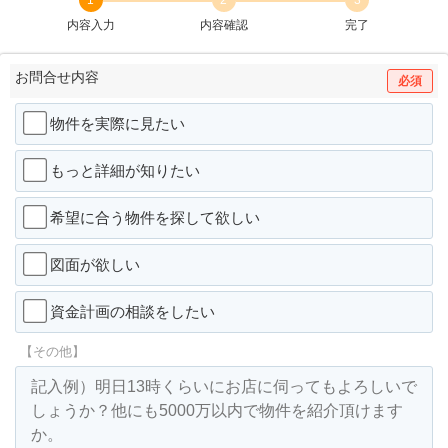
内容入力
内容確認
完了
お問合せ内容
必須
物件を実際に見たい
もっと詳細が知りたい
希望に合う物件を探して欲しい
図面が欲しい
資金計画の相談をしたい
【その他】