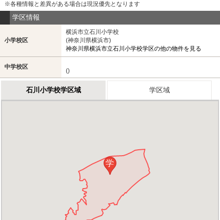
※各種情報と差異がある場合は現況優先となります
学区情報
横浜市立石川小学校
小学校区
(神奈川県横浜市)
神奈川県横浜市立石川小学校学区の他の物件を見る
中学校区
()
石川小学校学区域
学区域
学