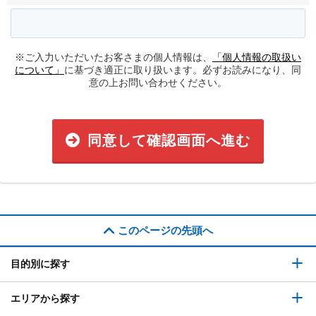
※ご入力いただいたお客さまの個人情報は、
「個人情報の取扱い
について」
に基づき適正に取り扱います。必ずお読みになり、同
意の上お問い合わせください。
同意して確認画面へ進む
このページの先頭へ
目的別に探す
エリアから探す