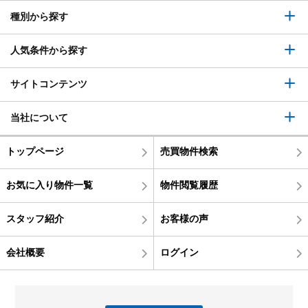
種別から探す
人気条件から探す
サイトコンテンツ
当社について
トップページ
売買物件検索
お気に入り物件一覧
物件閲覧履歴
スタッフ紹介
お客様の声
会社概要
ログイン